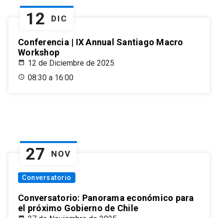
12
DIC
Conferencia | IX Annual Santiago Macro
Workshop
12 de Diciembre de 2025
08:30 a 16:00
27
NOV
Conversatorio
Conversatorio: Panorama económico para
el próximo Gobierno de Chile