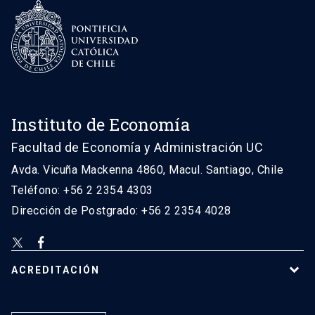
Instituto de Economía
Facultad de Economía y Administración UC
Avda. Vicuña Mackenna 4860, Macul. Santiago, Chile
Teléfono: +56 2 2354 4303
Dirección de Postgrado: +56 2 2354 4028
ACREDITACIÓN