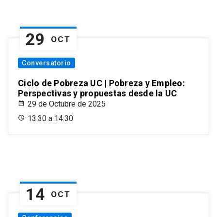
29
OCT
Conversatorio
Ciclo de Pobreza UC | Pobreza y Empleo:
Perspectivas y propuestas desde la UC
29 de Octubre de 2025
13:30 a 14:30
14
OCT