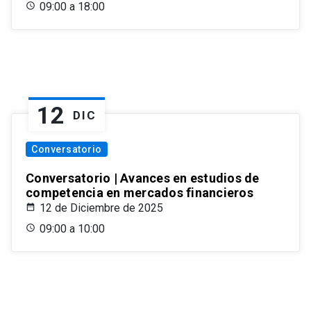
09:00 a 18:00
12
DIC
Conversatorio
Conversatorio | Avances en estudios de
competencia en mercados financieros
12 de Diciembre de 2025
09:00 a 10:00