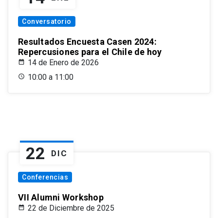
Conversatorio
Resultados Encuesta Casen 2024:
Repercusiones para el Chile de hoy
14 de Enero de 2026
10:00 a 11:00
22
DIC
Conferencias
VII Alumni Workshop
22 de Diciembre de 2025