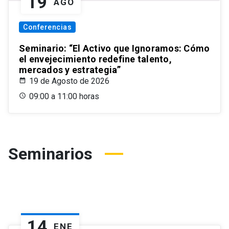
19
AGO
Conferencias
Seminario: “El Activo que Ignoramos: Cómo
el envejecimiento redefine talento,
mercados y estrategia”
19 de Agosto de 2026
09:00 a 11:00 horas
Seminarios
14
ENE