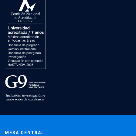
MESA CENTRAL