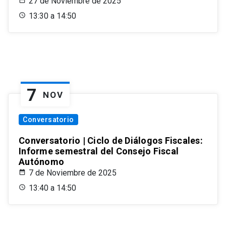
27 de Noviembre de 2025
13:30 a 14:50
7
NOV
Conversatorio
Conversatorio | Ciclo de Diálogos Fiscales:
Informe semestral del Consejo Fiscal
Autónomo
7 de Noviembre de 2025
13:40 a 14:50