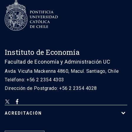
Instituto de Economía
Facultad de Economía y Administración UC
Avda. Vicuña Mackenna 4860, Macul. Santiago, Chile
Teléfono: +56 2 2354 4303
Dirección de Postgrado: +56 2 2354 4028
ACREDITACIÓN