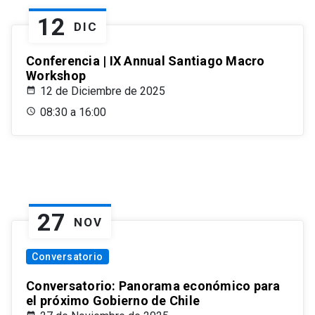
12
DIC
Conferencia | IX Annual Santiago Macro
Workshop
12 de Diciembre de 2025
08:30 a 16:00
27
NOV
Conversatorio
Conversatorio: Panorama económico para
el próximo Gobierno de Chile