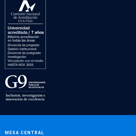
MESA CENTRAL