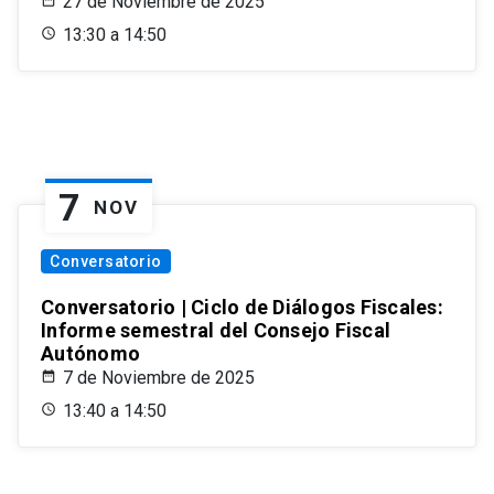
27 de Noviembre de 2025
13:30 a 14:50
7
NOV
Conversatorio
Conversatorio | Ciclo de Diálogos Fiscales:
Informe semestral del Consejo Fiscal
Autónomo
7 de Noviembre de 2025
13:40 a 14:50