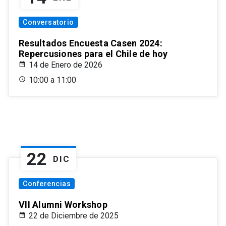
Conversatorio
Resultados Encuesta Casen 2024:
Repercusiones para el Chile de hoy
14 de Enero de 2026
10:00 a 11:00
22
DIC
Conferencias
VII Alumni Workshop
22 de Diciembre de 2025