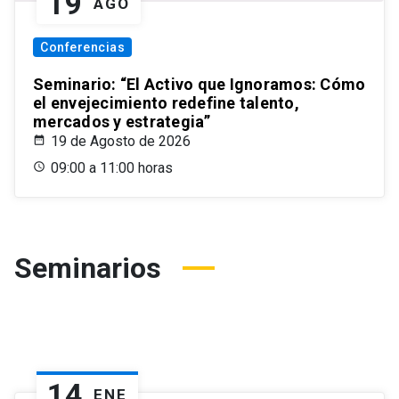
19
AGO
Conferencias
Seminario: “El Activo que Ignoramos: Cómo
el envejecimiento redefine talento,
mercados y estrategia”
19 de Agosto de 2026
09:00 a 11:00 horas
Seminarios
14
ENE