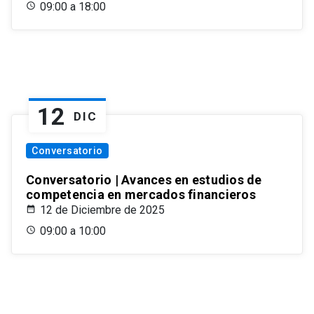
09:00 a 18:00
12
DIC
Conversatorio
Conversatorio | Avances en estudios de
competencia en mercados financieros
12 de Diciembre de 2025
09:00 a 10:00