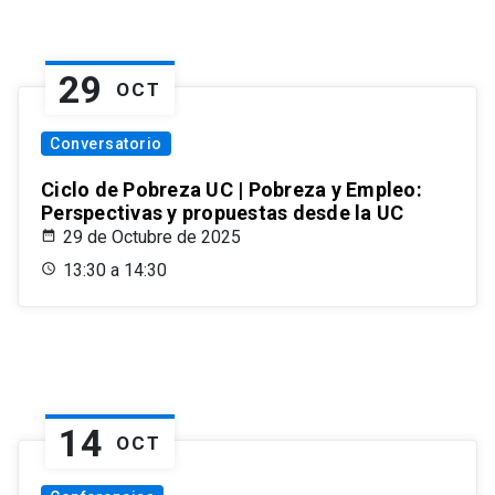
29
OCT
Conversatorio
Ciclo de Pobreza UC | Pobreza y Empleo:
Perspectivas y propuestas desde la UC
29 de Octubre de 2025
13:30 a 14:30
14
OCT