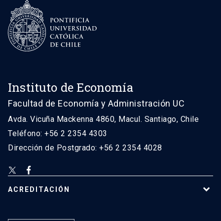
Instituto de Economía
Facultad de Economía y Administración UC
Avda. Vicuña Mackenna 4860, Macul. Santiago, Chile
Teléfono: +56 2 2354 4303
Dirección de Postgrado: +56 2 2354 4028
ACREDITACIÓN