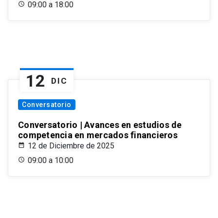
09:00 a 18:00
12
DIC
Conversatorio
Conversatorio | Avances en estudios de
competencia en mercados financieros
12 de Diciembre de 2025
09:00 a 10:00