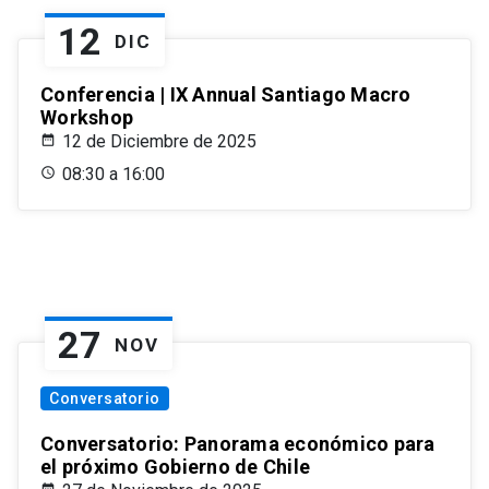
12
DIC
Conferencia | IX Annual Santiago Macro
Workshop
12 de Diciembre de 2025
08:30 a 16:00
27
NOV
Conversatorio
Conversatorio: Panorama económico para
el próximo Gobierno de Chile