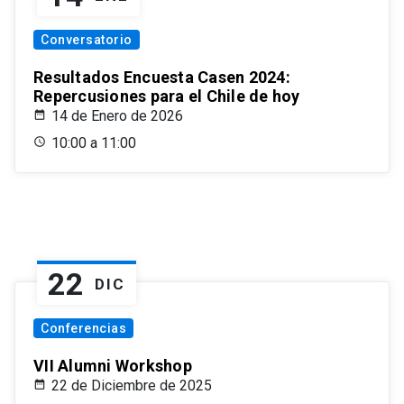
Conversatorio
Resultados Encuesta Casen 2024:
Repercusiones para el Chile de hoy
14 de Enero de 2026
10:00 a 11:00
22
DIC
Conferencias
VII Alumni Workshop
22 de Diciembre de 2025