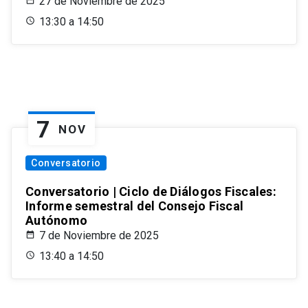
27 de Noviembre de 2025
13:30 a 14:50
7
NOV
Conversatorio
Conversatorio | Ciclo de Diálogos Fiscales:
Informe semestral del Consejo Fiscal
Autónomo
7 de Noviembre de 2025
13:40 a 14:50