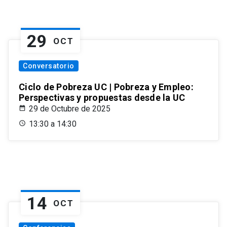
29
OCT
Conversatorio
Ciclo de Pobreza UC | Pobreza y Empleo:
Perspectivas y propuestas desde la UC
29 de Octubre de 2025
13:30 a 14:30
14
OCT