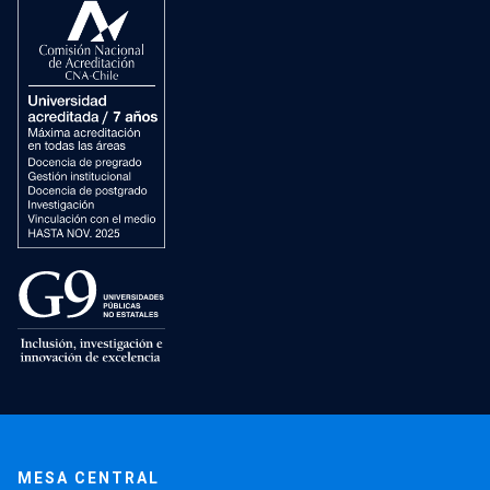
MESA CENTRAL