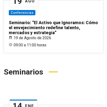
19
AGO
Conferencias
Seminario: “El Activo que Ignoramos: Cómo
el envejecimiento redefine talento,
mercados y estrategia”
19 de Agosto de 2026
09:00 a 11:00 horas
Seminarios
14
ENE