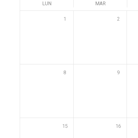
LUN
MAR
1
2
8
9
15
16