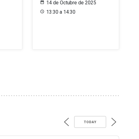
14 de Octubre de 2025
13:30 a 14:30
TODAY