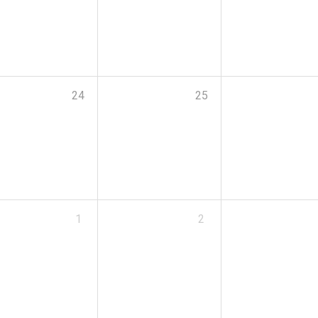
24
25
1
2