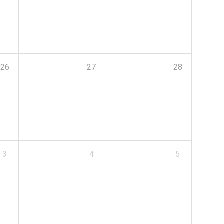
26
27
28
3
4
5