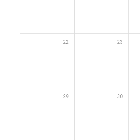
22
23
29
30