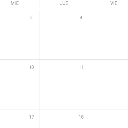
MIÉ
JUE
VIE
3
4
10
11
17
18