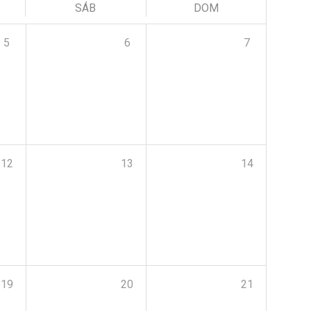
SÁB
DOM
5
6
7
12
13
14
19
20
21