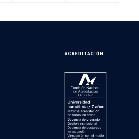
ACREDITACIÓN