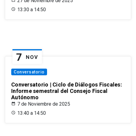
27 de Noviembre de 2025
13:30 a 14:50
7
NOV
Conversatorio
Conversatorio | Ciclo de Diálogos Fiscales:
Informe semestral del Consejo Fiscal
Autónomo
7 de Noviembre de 2025
13:40 a 14:50