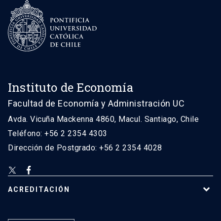
Instituto de Economía
Facultad de Economía y Administración UC
Avda. Vicuña Mackenna 4860, Macul. Santiago, Chile
Teléfono: +56 2 2354 4303
Dirección de Postgrado: +56 2 2354 4028
ACREDITACIÓN