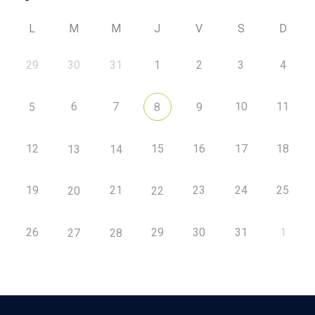
L
M
M
J
V
S
D
29
30
31
1
2
3
4
6
7
10
11
5
8
9
12
15
16
17
18
13
14
19
21
23
24
25
20
22
26
29
30
31
1
27
28