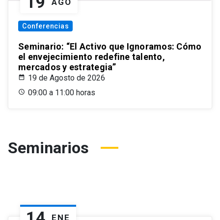
19
AGO
Conferencias
Seminario: “El Activo que Ignoramos: Cómo
el envejecimiento redefine talento,
mercados y estrategia”
19 de Agosto de 2026
09:00 a 11:00 horas
Seminarios
14
ENE