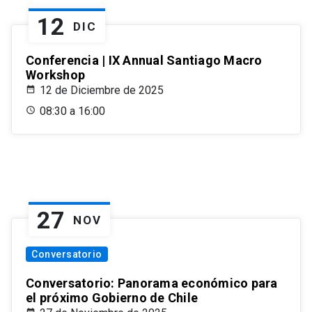
12
DIC
Conferencia | IX Annual Santiago Macro
Workshop
12 de Diciembre de 2025
08:30 a 16:00
27
NOV
Conversatorio
Conversatorio: Panorama económico para
el próximo Gobierno de Chile