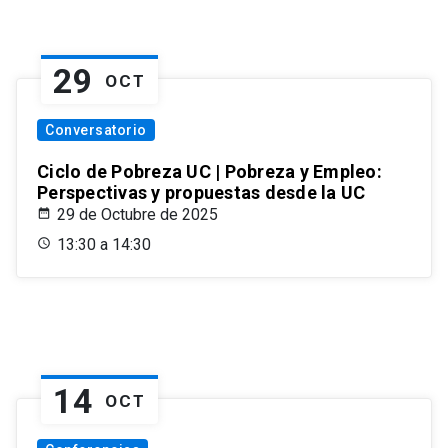
29
OCT
Conversatorio
Ciclo de Pobreza UC | Pobreza y Empleo:
Perspectivas y propuestas desde la UC
29 de Octubre de 2025
13:30 a 14:30
14
OCT