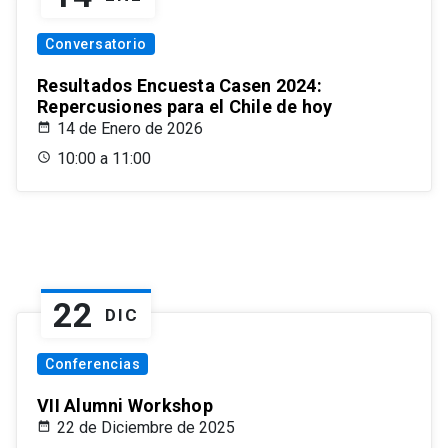
Conversatorio
Resultados Encuesta Casen 2024:
Repercusiones para el Chile de hoy
14 de Enero de 2026
10:00 a 11:00
22
DIC
Conferencias
VII Alumni Workshop
22 de Diciembre de 2025