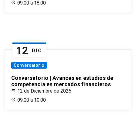
09:00 a 18:00
12
DIC
Conversatorio
Conversatorio | Avances en estudios de
competencia en mercados financieros
12 de Diciembre de 2025
09:00 a 10:00