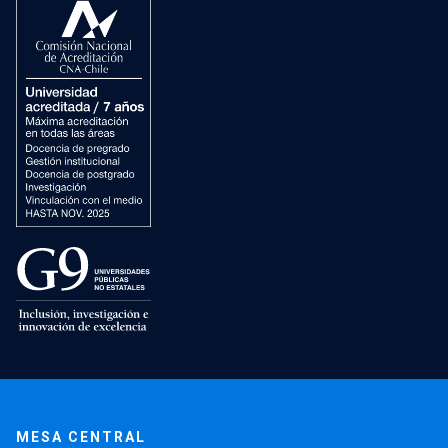
MESA CENTRAL