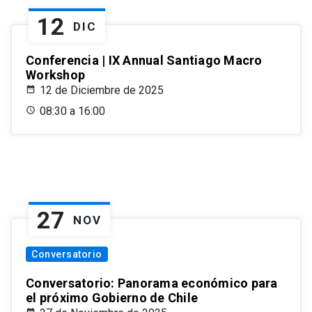
12
DIC
Conferencia | IX Annual Santiago Macro
Workshop
12 de Diciembre de 2025
08:30 a 16:00
27
NOV
Conversatorio
Conversatorio: Panorama económico para
el próximo Gobierno de Chile