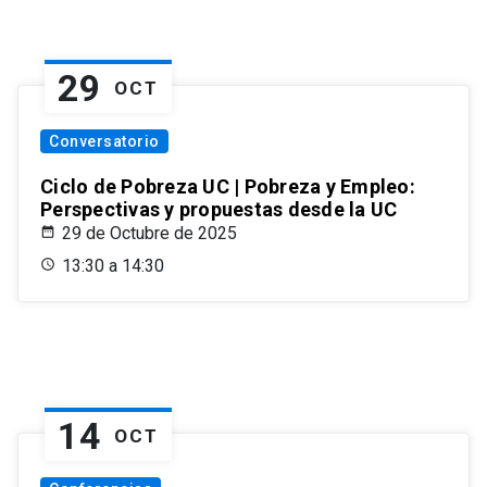
29
OCT
Conversatorio
Ciclo de Pobreza UC | Pobreza y Empleo:
Perspectivas y propuestas desde la UC
29 de Octubre de 2025
13:30 a 14:30
14
OCT