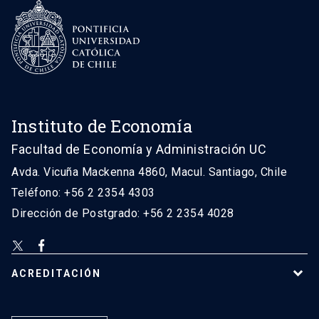
Instituto de Economía
Facultad de Economía y Administración UC
Avda. Vicuña Mackenna 4860, Macul. Santiago, Chile
Teléfono: +56 2 2354 4303
Dirección de Postgrado: +56 2 2354 4028
ACREDITACIÓN