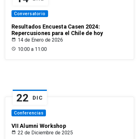
Conversatorio
Resultados Encuesta Casen 2024:
Repercusiones para el Chile de hoy
14 de Enero de 2026
10:00 a 11:00
22
DIC
Conferencias
VII Alumni Workshop
22 de Diciembre de 2025