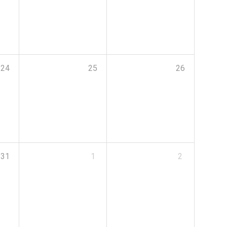
24
25
26
31
1
2