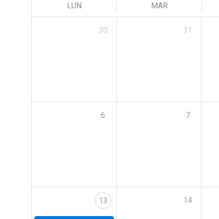
LUN
MAR
30
31
6
7
14
13