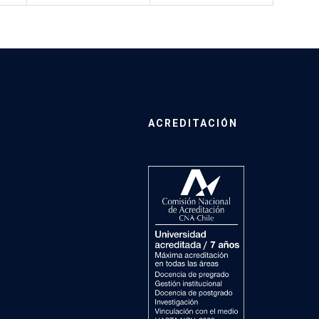
ACREDITACIÓN