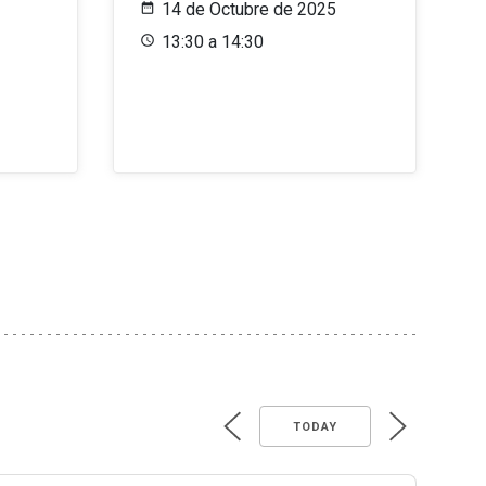
14 de Octubre de 2025
13:30 a 14:30
TODAY