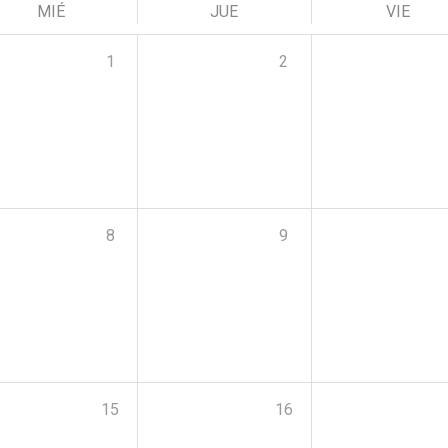
MIÉ
JUE
VIE
1
2
8
9
15
16