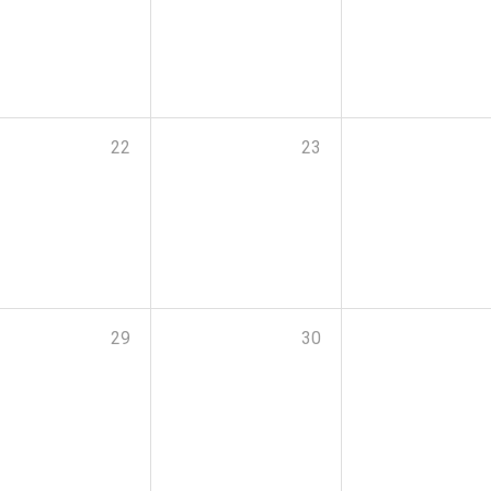
22
23
29
30