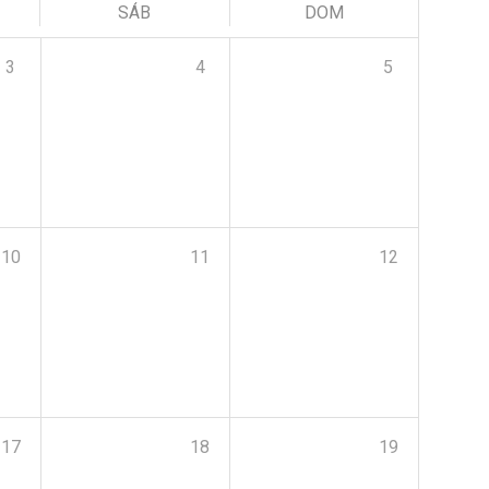
SÁB
DOM
3
4
5
10
11
12
17
18
19