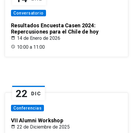
Conversatorio
Resultados Encuesta Casen 2024:
Repercusiones para el Chile de hoy
14 de Enero de 2026
10:00 a 11:00
22
DIC
Conferencias
VII Alumni Workshop
22 de Diciembre de 2025