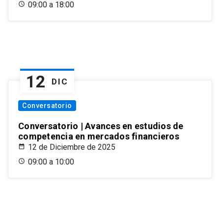
09:00 a 18:00
12
DIC
Conversatorio
Conversatorio | Avances en estudios de
competencia en mercados financieros
12 de Diciembre de 2025
09:00 a 10:00