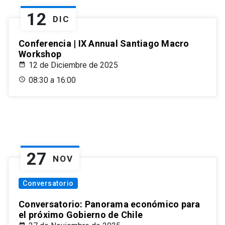
12
DIC
Conferencia | IX Annual Santiago Macro
Workshop
12 de Diciembre de 2025
08:30 a 16:00
27
NOV
Conversatorio
Conversatorio: Panorama económico para
el próximo Gobierno de Chile