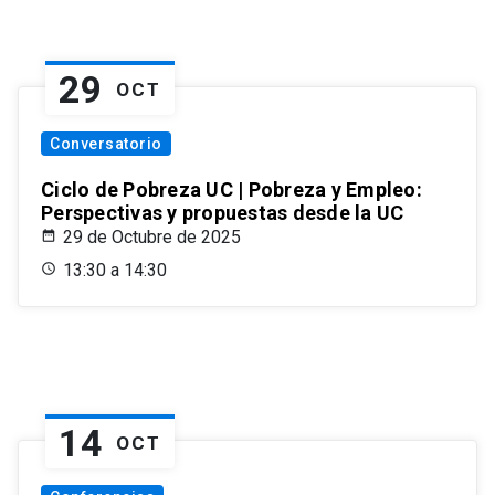
29
OCT
Conversatorio
Ciclo de Pobreza UC | Pobreza y Empleo:
Perspectivas y propuestas desde la UC
29 de Octubre de 2025
13:30 a 14:30
14
OCT