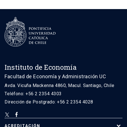
Instituto de Economía
Facultad de Economía y Administración UC
Avda. Vicuña Mackenna 4860, Macul. Santiago, Chile
Teléfono: +56 2 2354 4303
Dirección de Postgrado: +56 2 2354 4028
ACREDITACIÓN