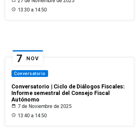
27 de Noviembre de 2025
13:30 a 14:50
7
NOV
Conversatorio
Conversatorio | Ciclo de Diálogos Fiscales:
Informe semestral del Consejo Fiscal
Autónomo
7 de Noviembre de 2025
13:40 a 14:50