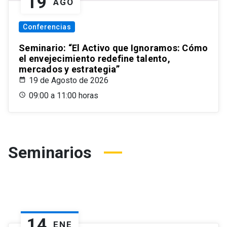
19
AGO
Conferencias
Seminario: “El Activo que Ignoramos: Cómo
el envejecimiento redefine talento,
mercados y estrategia”
19 de Agosto de 2026
09:00 a 11:00 horas
Seminarios
14
ENE