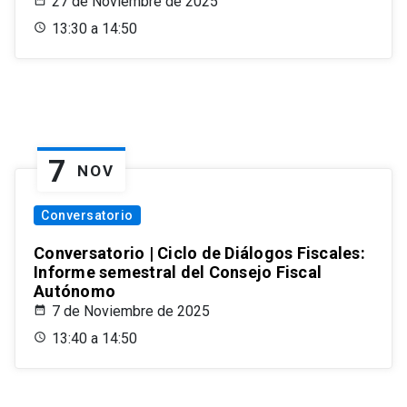
27 de Noviembre de 2025
13:30 a 14:50
7
NOV
Conversatorio
Conversatorio | Ciclo de Diálogos Fiscales:
Informe semestral del Consejo Fiscal
Autónomo
7 de Noviembre de 2025
13:40 a 14:50