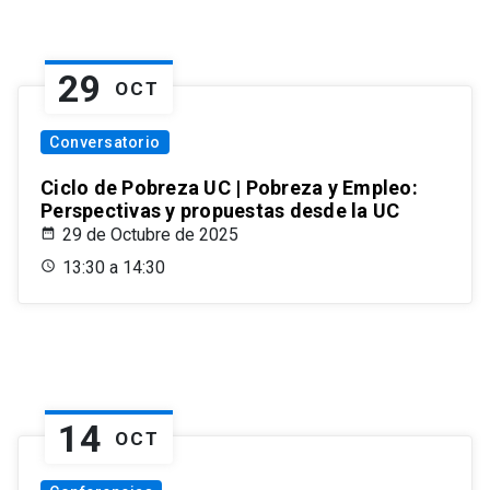
29
OCT
Conversatorio
Ciclo de Pobreza UC | Pobreza y Empleo:
Perspectivas y propuestas desde la UC
29 de Octubre de 2025
13:30 a 14:30
14
OCT