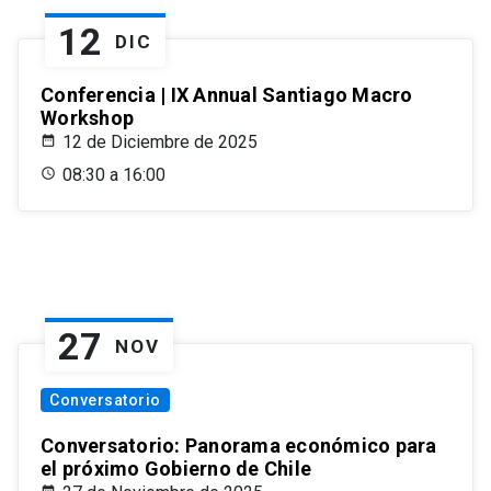
12
DIC
Conferencia | IX Annual Santiago Macro
Workshop
12 de Diciembre de 2025
08:30 a 16:00
27
NOV
Conversatorio
Conversatorio: Panorama económico para
el próximo Gobierno de Chile