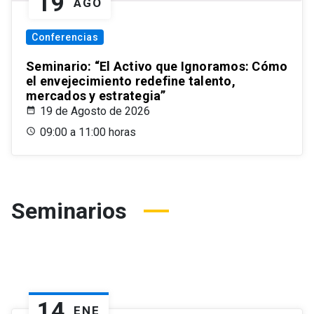
19
AGO
Conferencias
Seminario: “El Activo que Ignoramos: Cómo
el envejecimiento redefine talento,
mercados y estrategia”
19 de Agosto de 2026
09:00 a 11:00 horas
Seminarios
14
ENE