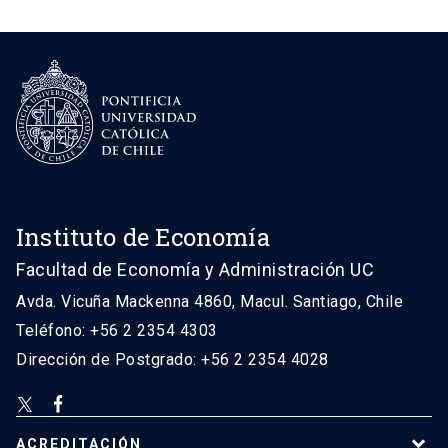
Instituto de Economía
Facultad de Economía y Administración UC
Avda. Vicuña Mackenna 4860, Macul. Santiago, Chile
Teléfono: +56 2 2354 4303
Dirección de Postgrado: +56 2 2354 4028
ACREDITACIÓN