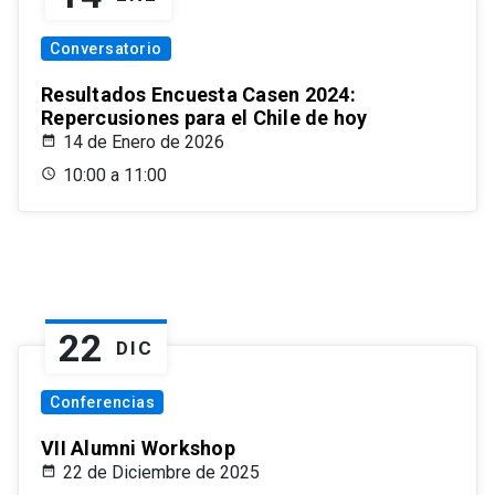
Conversatorio
Resultados Encuesta Casen 2024:
Repercusiones para el Chile de hoy
14 de Enero de 2026
10:00 a 11:00
22
DIC
Conferencias
VII Alumni Workshop
22 de Diciembre de 2025