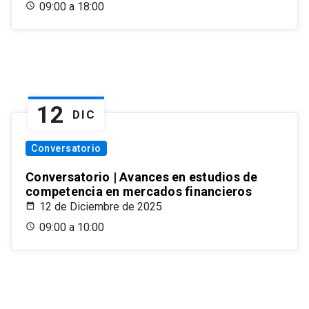
09:00 a 18:00
12
DIC
Conversatorio
Conversatorio | Avances en estudios de
competencia en mercados financieros
12 de Diciembre de 2025
09:00 a 10:00