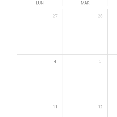
LUN
MAR
27
28
4
5
11
12