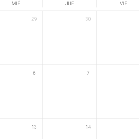
MIÉ
JUE
VIE
29
30
6
7
13
14