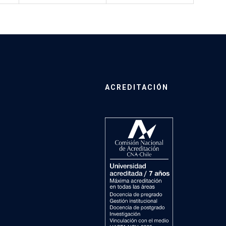
ACREDITACIÓN