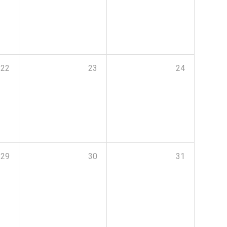
22
23
24
29
30
31