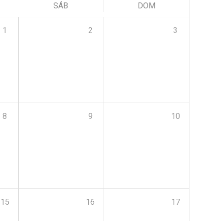
SÁB
DOM
1
2
3
8
9
10
15
16
17