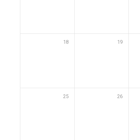
18
19
25
26