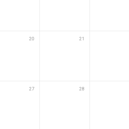
20
21
27
28