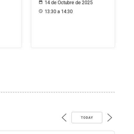
14 de Octubre de 2025
13:30 a 14:30
TODAY