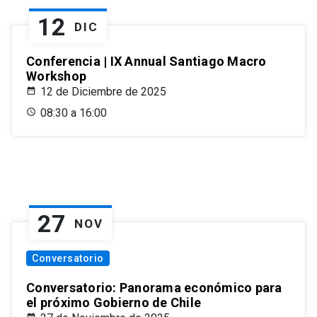
12
DIC
Conferencia | IX Annual Santiago Macro
Workshop
12 de Diciembre de 2025
08:30 a 16:00
27
NOV
Conversatorio
Conversatorio: Panorama económico para
el próximo Gobierno de Chile