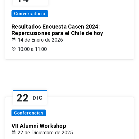
Conversatorio
Resultados Encuesta Casen 2024:
Repercusiones para el Chile de hoy
14 de Enero de 2026
10:00 a 11:00
22
DIC
Conferencias
VII Alumni Workshop
22 de Diciembre de 2025