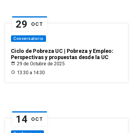
29
OCT
Conversatorio
Ciclo de Pobreza UC | Pobreza y Empleo:
Perspectivas y propuestas desde la UC
29 de Octubre de 2025
13:30 a 14:30
14
OCT