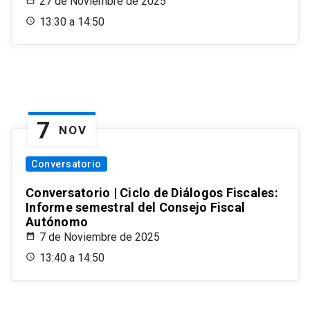
27 de Noviembre de 2025
13:30 a 14:50
7
NOV
Conversatorio
Conversatorio | Ciclo de Diálogos Fiscales:
Informe semestral del Consejo Fiscal
Autónomo
7 de Noviembre de 2025
13:40 a 14:50