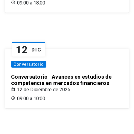
09:00 a 18:00
12
DIC
Conversatorio
Conversatorio | Avances en estudios de
competencia en mercados financieros
12 de Diciembre de 2025
09:00 a 10:00