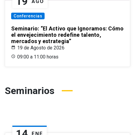
19
AGO
Conferencias
Seminario: “El Activo que Ignoramos: Cómo
el envejecimiento redefine talento,
mercados y estrategia”
19 de Agosto de 2026
09:00 a 11:00 horas
Seminarios
14
ENE