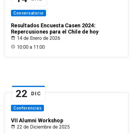
Conversatorio
Resultados Encuesta Casen 2024:
Repercusiones para el Chile de hoy
14 de Enero de 2026
10:00 a 11:00
22
DIC
Conferencias
VII Alumni Workshop
22 de Diciembre de 2025