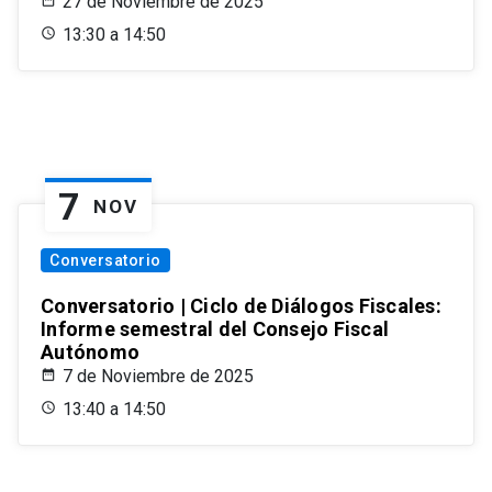
27 de Noviembre de 2025
13:30 a 14:50
7
NOV
Conversatorio
Conversatorio | Ciclo de Diálogos Fiscales:
Informe semestral del Consejo Fiscal
Autónomo
7 de Noviembre de 2025
13:40 a 14:50