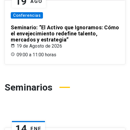
19
AGO
Conferencias
Seminario: “El Activo que Ignoramos: Cómo
el envejecimiento redefine talento,
mercados y estrategia”
19 de Agosto de 2026
09:00 a 11:00 horas
Seminarios
14
ENE