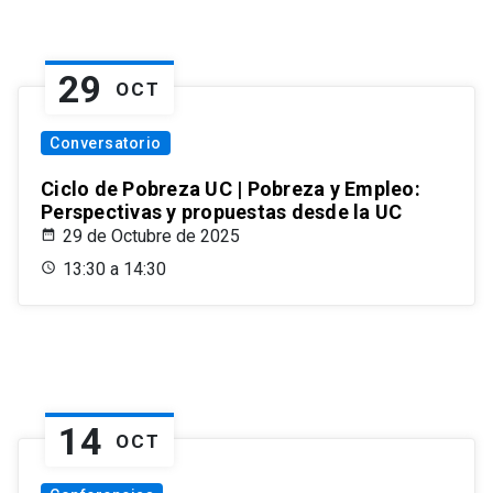
29
OCT
Conversatorio
Ciclo de Pobreza UC | Pobreza y Empleo:
Perspectivas y propuestas desde la UC
29 de Octubre de 2025
13:30 a 14:30
14
OCT