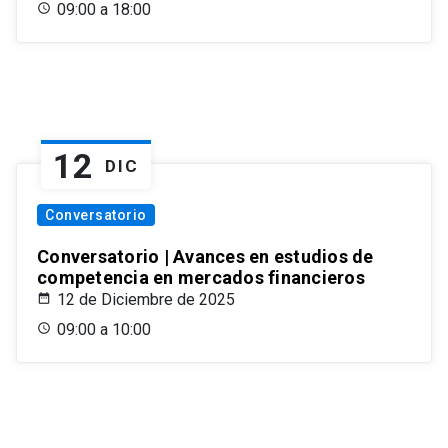
09:00 a 18:00
12
DIC
Conversatorio
Conversatorio | Avances en estudios de
competencia en mercados financieros
12 de Diciembre de 2025
09:00 a 10:00