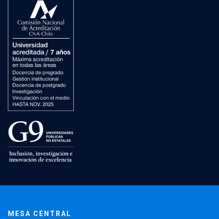
MESA CENTRAL