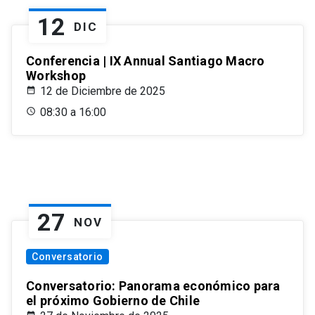
12
DIC
Conferencia | IX Annual Santiago Macro
Workshop
12 de Diciembre de 2025
08:30 a 16:00
27
NOV
Conversatorio
Conversatorio: Panorama económico para
el próximo Gobierno de Chile