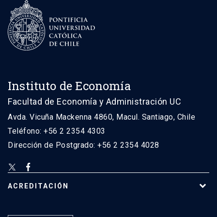
Instituto de Economía
Facultad de Economía y Administración UC
Avda. Vicuña Mackenna 4860, Macul. Santiago, Chile
Teléfono: +56 2 2354 4303
Dirección de Postgrado: +56 2 2354 4028
ACREDITACIÓN