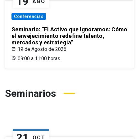
19
AGO
Conferencias
Seminario: “El Activo que Ignoramos: Cómo
el envejecimiento redefine talento,
mercados y estrategia”
19 de Agosto de 2026
09:00 a 11:00 horas
Seminarios
21
OCT