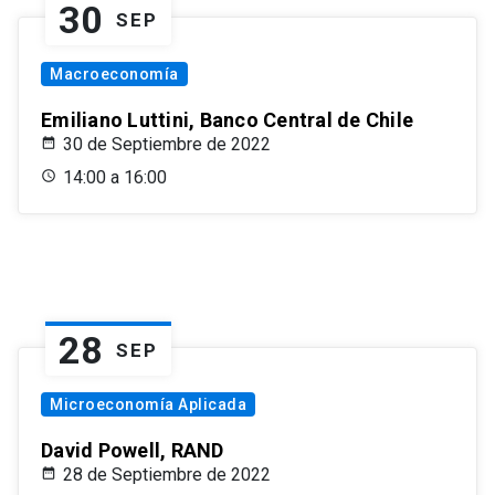
30
SEP
Macroeconomía
Emiliano Luttini, Banco Central de Chile
30 de Septiembre de 2022
14:00 a 16:00
28
SEP
Microeconomía Aplicada
David Powell, RAND
28 de Septiembre de 2022