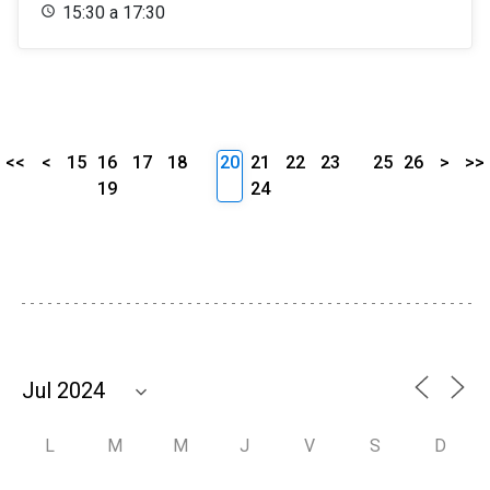
15:30 a 17:30
<<
<
15
16
17
18
20
21
22
23
25
26
>
>>
19
24
L
M
M
J
V
S
D