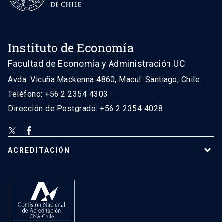
Instituto de Economía
Facultad de Economía y Administración UC
Avda. Vicuña Mackenna 4860, Macul. Santiago, Chile
Teléfono: +56 2 2354 4303
Dirección de Postgrado: +56 2 2354 4028
ACREDITACIÓN