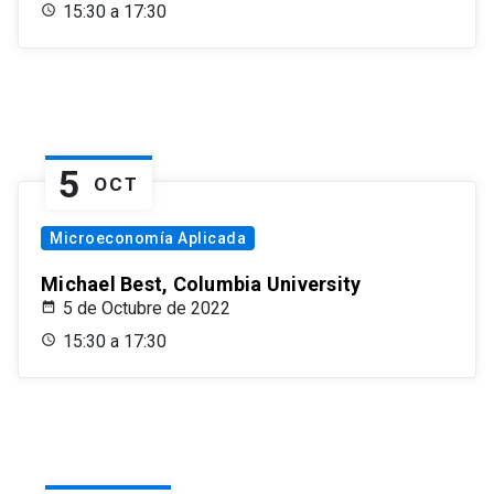
15:30 a 17:30
5
OCT
Microeconomía Aplicada
Michael Best, Columbia University
5 de Octubre de 2022
15:30 a 17:30