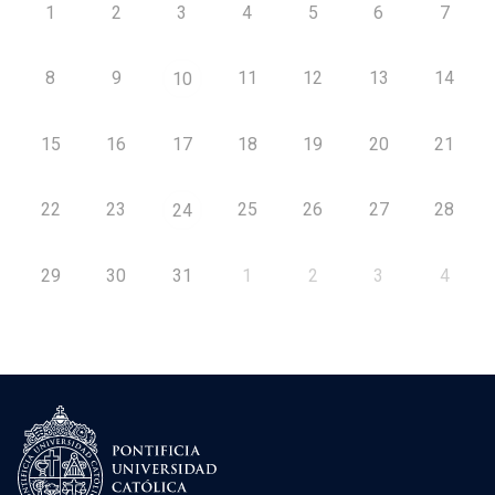
1
2
3
4
5
6
7
8
9
11
12
13
14
10
15
16
17
18
19
20
21
22
23
25
26
27
28
24
29
30
31
1
2
3
4