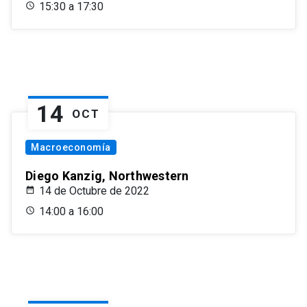
15:30 a 17:30
14
OCT
Macroeconomía
Diego Kanzig, Northwestern
14 de Octubre de 2022
14:00 a 16:00