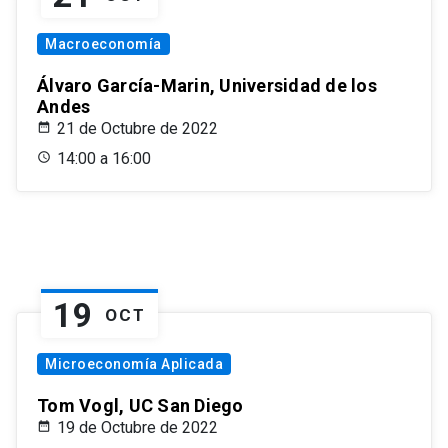
Macroeconomía
Álvaro García-Marin, Universidad de los
Andes
21 de Octubre de 2022
14:00 a 16:00
19
OCT
Microeconomía Aplicada
Tom Vogl, UC San Diego
19 de Octubre de 2022