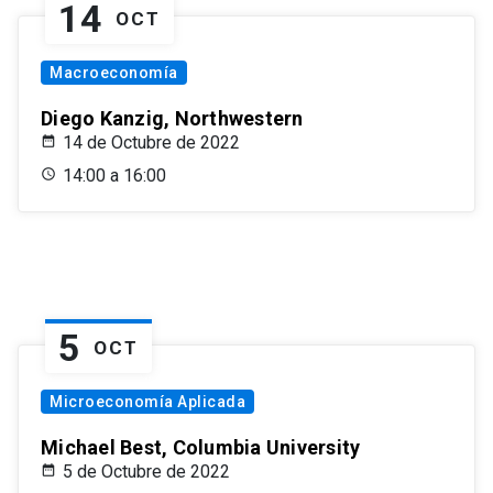
14
OCT
Macroeconomía
Diego Kanzig, Northwestern
14 de Octubre de 2022
14:00 a 16:00
5
OCT
Microeconomía Aplicada
Michael Best, Columbia University
5 de Octubre de 2022