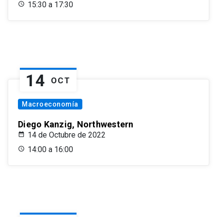
15:30 a 17:30
14
OCT
Macroeconomía
Diego Kanzig, Northwestern
14 de Octubre de 2022
14:00 a 16:00