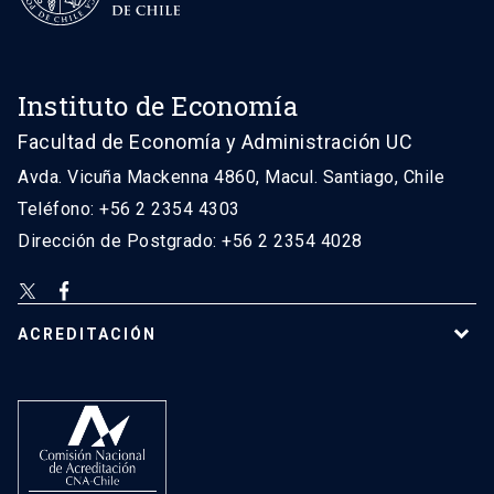
Instituto de Economía
Facultad de Economía y Administración UC
Avda. Vicuña Mackenna 4860, Macul. Santiago, Chile
Teléfono: +56 2 2354 4303
Dirección de Postgrado: +56 2 2354 4028
ACREDITACIÓN