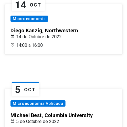
14
OCT
Macroeconomía
Diego Kanzig, Northwestern
14 de Octubre de 2022
14:00 a 16:00
5
OCT
Microeconomía Aplicada
Michael Best, Columbia University
5 de Octubre de 2022