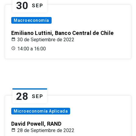
30
SEP
Macroeconomía
Emiliano Luttini, Banco Central de Chile
30 de Septiembre de 2022
14:00 a 16:00
28
SEP
Microeconomía Aplicada
David Powell, RAND
28 de Septiembre de 2022