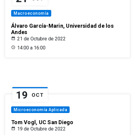
Macroeconomía
Álvaro García-Marin, Universidad de los
Andes
21 de Octubre de 2022
14:00 a 16:00
19
OCT
Microeconomía Aplicada
Tom Vogl, UC San Diego
19 de Octubre de 2022