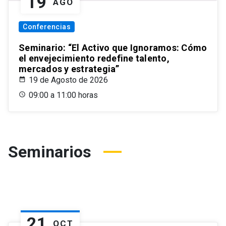
19
AGO
Conferencias
Seminario: “El Activo que Ignoramos: Cómo
el envejecimiento redefine talento,
mercados y estrategia”
19 de Agosto de 2026
09:00 a 11:00 horas
Seminarios
21
OCT