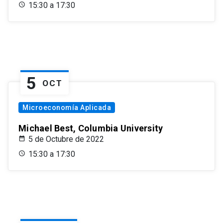
15:30 a 17:30
5
OCT
Microeconomía Aplicada
Michael Best, Columbia University
5 de Octubre de 2022
15:30 a 17:30