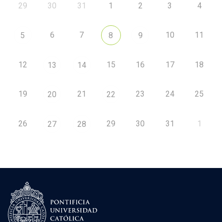
29
30
31
1
2
3
4
6
7
10
11
5
8
9
12
15
16
17
18
13
14
19
21
23
24
25
20
22
26
29
30
31
1
27
28