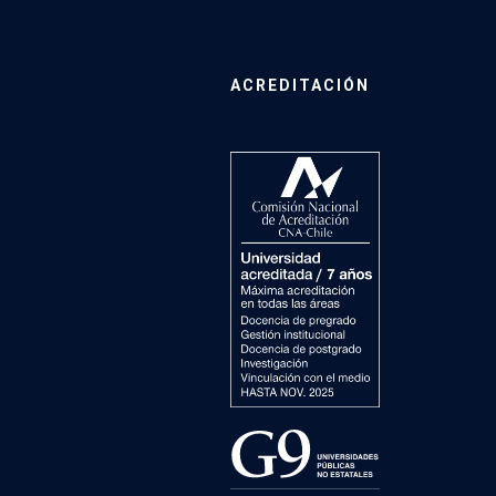
ACREDITACIÓN