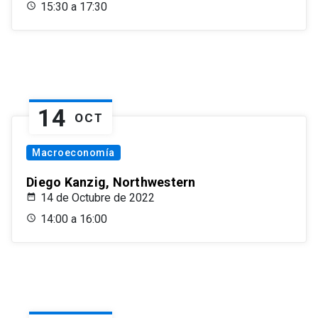
15:30 a 17:30
14
OCT
Macroeconomía
Diego Kanzig, Northwestern
14 de Octubre de 2022
14:00 a 16:00