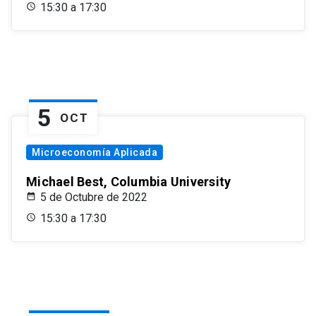
15:30 a 17:30
5
OCT
Microeconomía Aplicada
Michael Best, Columbia University
5 de Octubre de 2022
15:30 a 17:30