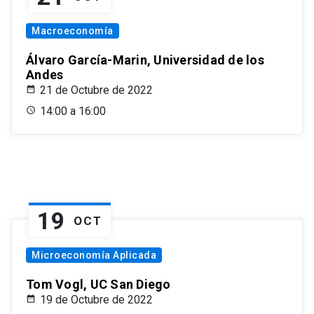
Macroeconomía
Álvaro García-Marin, Universidad de los
Andes
21 de Octubre de 2022
14:00 a 16:00
19
OCT
Microeconomía Aplicada
Tom Vogl, UC San Diego
19 de Octubre de 2022