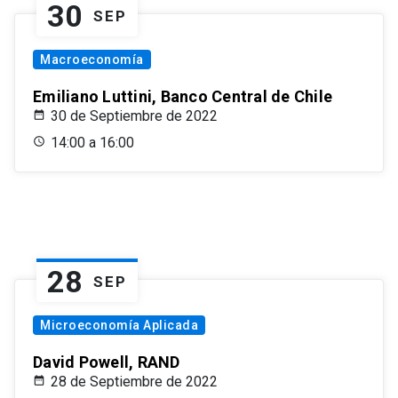
30
SEP
Macroeconomía
Emiliano Luttini, Banco Central de Chile
30 de Septiembre de 2022
14:00 a 16:00
28
SEP
Microeconomía Aplicada
David Powell, RAND
28 de Septiembre de 2022