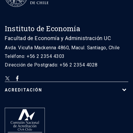
Instituto de Economía
Facultad de Economía y Administración UC
Avda. Vicuña Mackenna 4860, Macul. Santiago, Chile
Teléfono: +56 2 2354 4303
Dirección de Postgrado: +56 2 2354 4028
ACREDITACIÓN