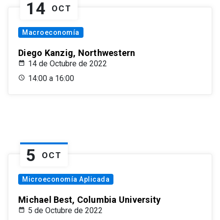
14
OCT
Macroeconomía
Diego Kanzig, Northwestern
14 de Octubre de 2022
14:00 a 16:00
5
OCT
Microeconomía Aplicada
Michael Best, Columbia University
5 de Octubre de 2022