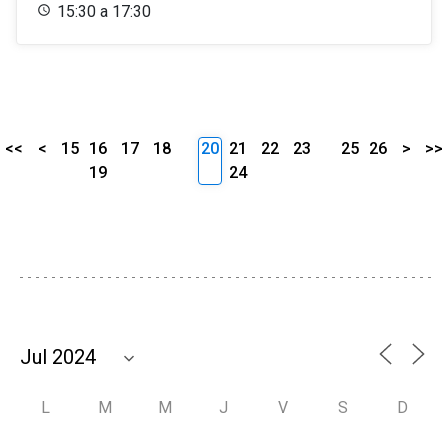
15:30 a 17:30
<<
<
15
16
17
18
20
21
22
23
25
26
>
>>
19
24
L
M
M
J
V
S
D