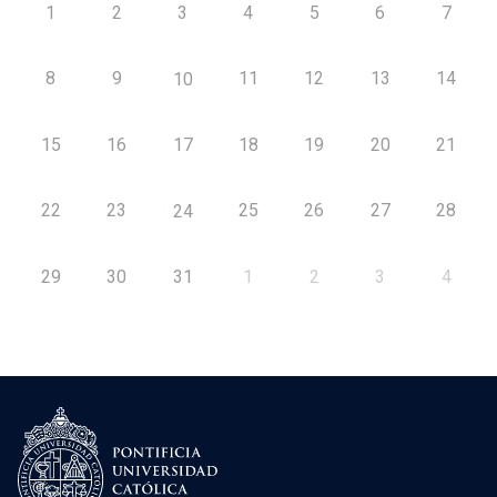
1
2
3
4
5
6
7
8
9
11
12
13
14
10
15
16
17
18
19
20
21
22
23
25
26
27
28
24
29
30
31
1
2
3
4