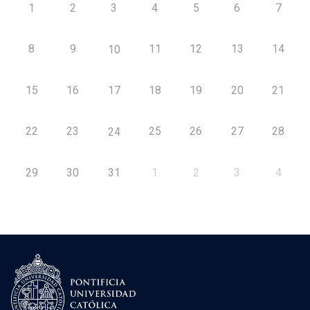
1
2
3
4
5
6
7
8
9
11
12
13
14
10
15
16
17
18
19
20
21
22
23
25
26
27
28
24
29
30
31
1
2
3
4