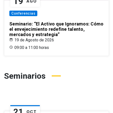
19
AGO
Conferencias
Seminario: “El Activo que Ignoramos: Cómo
el envejecimiento redefine talento,
mercados y estrategia”
19 de Agosto de 2026
09:00 a 11:00 horas
Seminarios
21
OCT