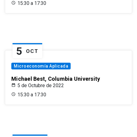
15:30 a 17:30
5
OCT
Microeconomía Aplicada
Michael Best, Columbia University
5 de Octubre de 2022
15:30 a 17:30