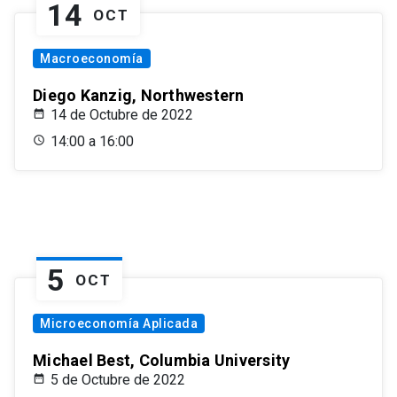
14
OCT
Macroeconomía
Diego Kanzig, Northwestern
14 de Octubre de 2022
14:00 a 16:00
5
OCT
Microeconomía Aplicada
Michael Best, Columbia University
5 de Octubre de 2022