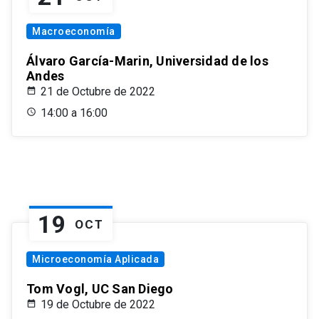
Macroeconomía
Álvaro García-Marin, Universidad de los
Andes
21 de Octubre de 2022
14:00 a 16:00
19
OCT
Microeconomía Aplicada
Tom Vogl, UC San Diego
19 de Octubre de 2022