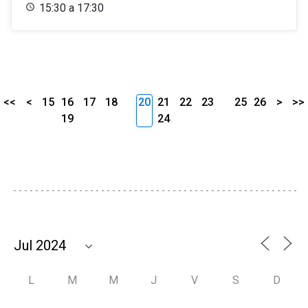
15:30 a 17:30
<<
<
15
16
17
18
20
21
22
23
25
26
>
>>
19
24
L
M
M
J
V
S
D