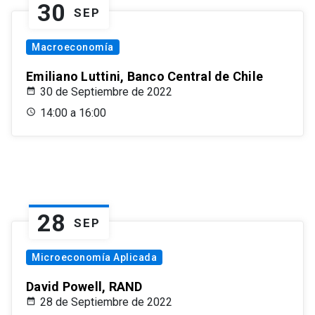
30
SEP
Macroeconomía
Emiliano Luttini, Banco Central de Chile
30 de Septiembre de 2022
14:00 a 16:00
28
SEP
Microeconomía Aplicada
David Powell, RAND
28 de Septiembre de 2022