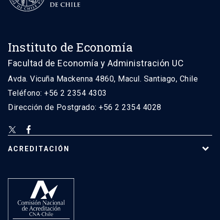
Instituto de Economía
Facultad de Economía y Administración UC
Avda. Vicuña Mackenna 4860, Macul. Santiago, Chile
Teléfono: +56 2 2354 4303
Dirección de Postgrado: +56 2 2354 4028
ACREDITACIÓN