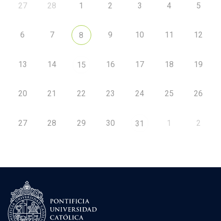
27
28
1
2
3
4
5
6
7
9
10
11
12
8
13
14
16
17
18
19
15
20
21
22
23
24
25
26
27
28
29
30
1
2
31