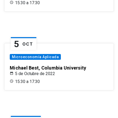
15:30 a 17:30
5
OCT
Microeconomía Aplicada
Michael Best, Columbia University
5 de Octubre de 2022
15:30 a 17:30