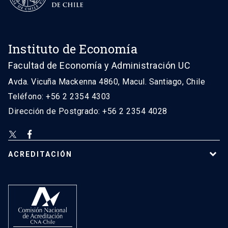
Instituto de Economía
Facultad de Economía y Administración UC
Avda. Vicuña Mackenna 4860, Macul. Santiago, Chile
Teléfono: +56 2 2354 4303
Dirección de Postgrado: +56 2 2354 4028
ACREDITACIÓN