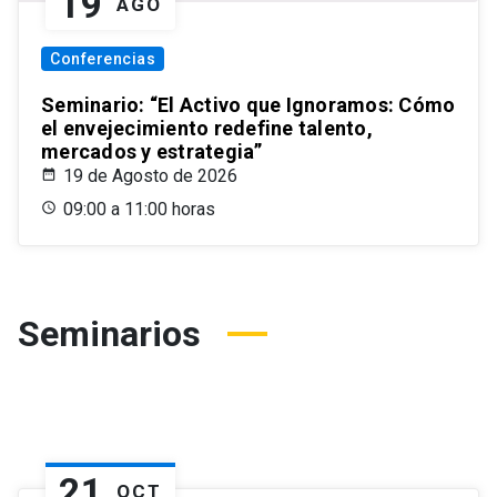
19
AGO
Conferencias
Seminario: “El Activo que Ignoramos: Cómo
el envejecimiento redefine talento,
mercados y estrategia”
19 de Agosto de 2026
09:00 a 11:00 horas
Seminarios
21
OCT