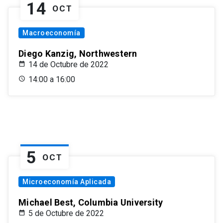
14
OCT
Macroeconomía
Diego Kanzig, Northwestern
14 de Octubre de 2022
14:00 a 16:00
5
OCT
Microeconomía Aplicada
Michael Best, Columbia University
5 de Octubre de 2022