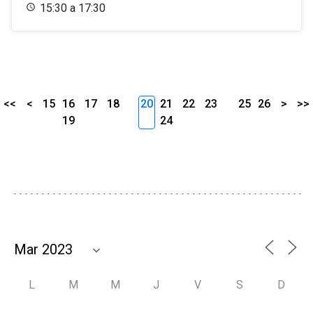
15:30 a 17:30
<<
<
15
16
17
18
20
21
22
23
25
26
>
>>
19
24
L
M
M
J
V
S
D