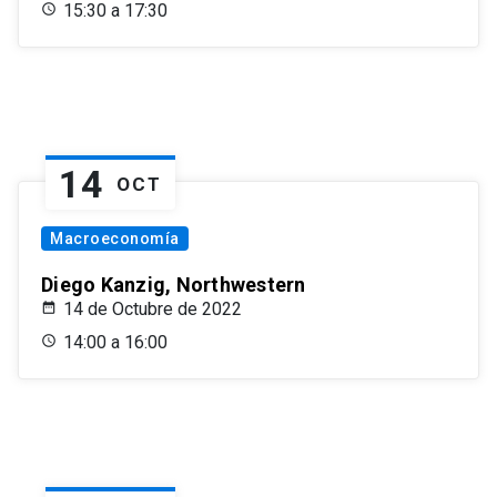
15:30 a 17:30
14
OCT
Macroeconomía
Diego Kanzig, Northwestern
14 de Octubre de 2022
14:00 a 16:00