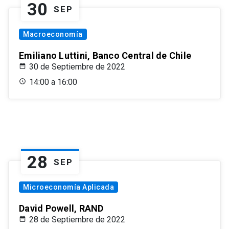
30
SEP
Macroeconomía
Emiliano Luttini, Banco Central de Chile
30 de Septiembre de 2022
14:00 a 16:00
28
SEP
Microeconomía Aplicada
David Powell, RAND
28 de Septiembre de 2022