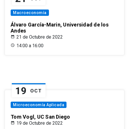
Macroeconomía
Álvaro García-Marin, Universidad de los
Andes
21 de Octubre de 2022
14:00 a 16:00
19
OCT
Microeconomía Aplicada
Tom Vogl, UC San Diego
19 de Octubre de 2022