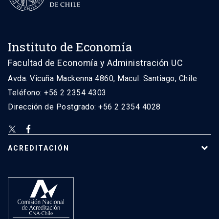
Instituto de Economía
Facultad de Economía y Administración UC
Avda. Vicuña Mackenna 4860, Macul. Santiago, Chile
Teléfono: +56 2 2354 4303
Dirección de Postgrado: +56 2 2354 4028
ACREDITACIÓN