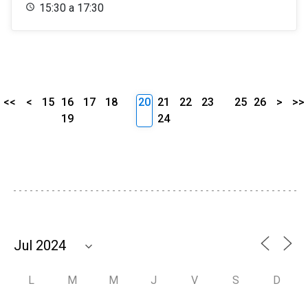
15:30 a 17:30
<<
<
15
16
17
18
20
21
22
23
25
26
>
>>
19
24
L
M
M
J
V
S
D