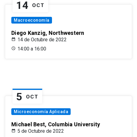
14
OCT
Macroeconomía
Diego Kanzig, Northwestern
14 de Octubre de 2022
14:00 a 16:00
5
OCT
Microeconomía Aplicada
Michael Best, Columbia University
5 de Octubre de 2022