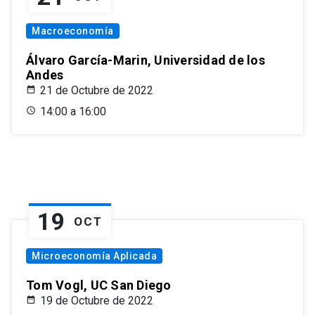
Macroeconomía
Álvaro García-Marin, Universidad de los
Andes
21 de Octubre de 2022
14:00 a 16:00
19
OCT
Microeconomía Aplicada
Tom Vogl, UC San Diego
19 de Octubre de 2022