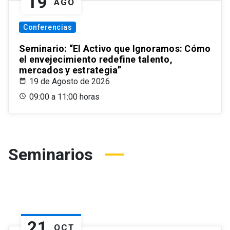
19
AGO
Conferencias
Seminario: “El Activo que Ignoramos: Cómo
el envejecimiento redefine talento,
mercados y estrategia”
19 de Agosto de 2026
09:00 a 11:00 horas
Seminarios
21
OCT