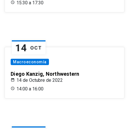
15:30 a 17:30
14
OCT
Macroeconomía
Diego Kanzig, Northwestern
14 de Octubre de 2022
14:00 a 16:00