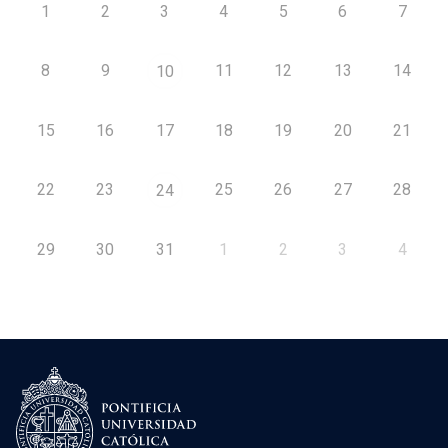
1
2
3
4
5
6
7
8
9
11
12
13
14
10
15
16
17
18
19
20
21
22
23
25
26
27
28
24
29
30
31
1
2
3
4