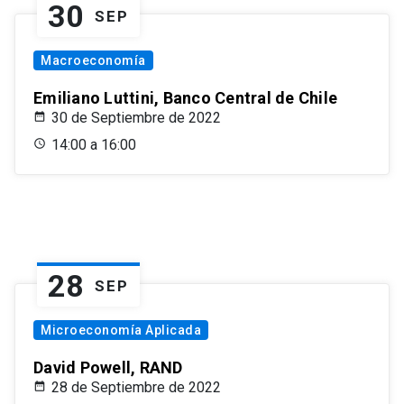
30
SEP
Macroeconomía
Emiliano Luttini, Banco Central de Chile
30 de Septiembre de 2022
14:00 a 16:00
28
SEP
Microeconomía Aplicada
David Powell, RAND
28 de Septiembre de 2022