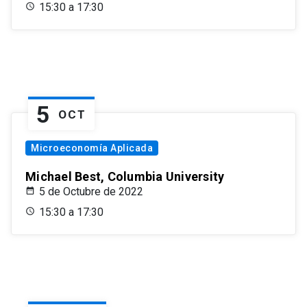
15:30 a 17:30
5
OCT
Microeconomía Aplicada
Michael Best, Columbia University
5 de Octubre de 2022
15:30 a 17:30