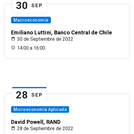
30
SEP
Macroeconomía
Emiliano Luttini, Banco Central de Chile
30 de Septiembre de 2022
14:00 a 16:00
28
SEP
Microeconomía Aplicada
David Powell, RAND
28 de Septiembre de 2022