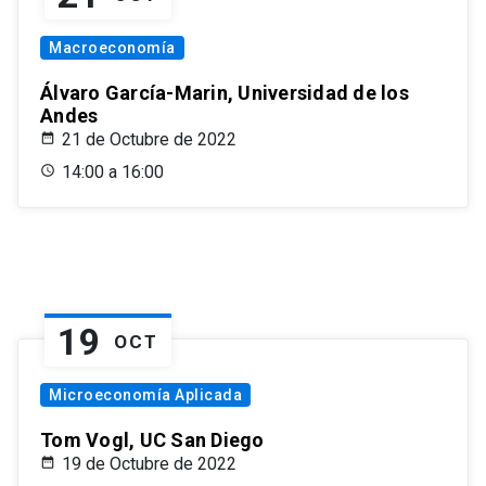
Macroeconomía
Álvaro García-Marin, Universidad de los
Andes
21 de Octubre de 2022
14:00 a 16:00
19
OCT
Microeconomía Aplicada
Tom Vogl, UC San Diego
19 de Octubre de 2022