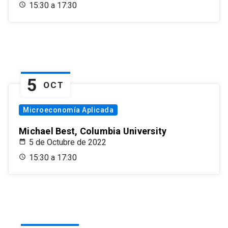
15:30 a 17:30
5
OCT
Microeconomía Aplicada
Michael Best, Columbia University
5 de Octubre de 2022
15:30 a 17:30