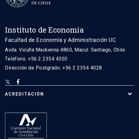
Instituto de Economía
Facultad de Economía y Administración UC
Avda. Vicuña Mackenna 4860, Macul. Santiago, Chile
Teléfono: +56 2 2354 4303
Dirección de Postgrado: +56 2 2354 4028
ACREDITACIÓN