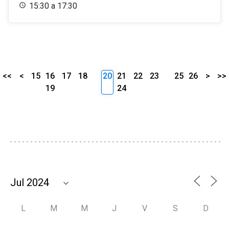
15:30 a 17:30
<<
<
15
16
17
18
20
21
22
23
25
26
>
>>
19
24
L
M
M
J
V
S
D