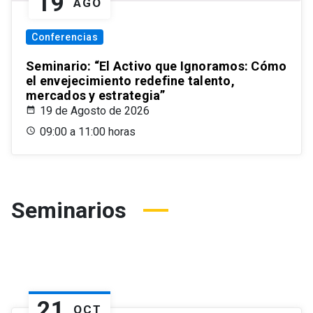
19
AGO
Conferencias
Seminario: “El Activo que Ignoramos: Cómo
el envejecimiento redefine talento,
mercados y estrategia”
19 de Agosto de 2026
09:00 a 11:00 horas
Seminarios
21
OCT