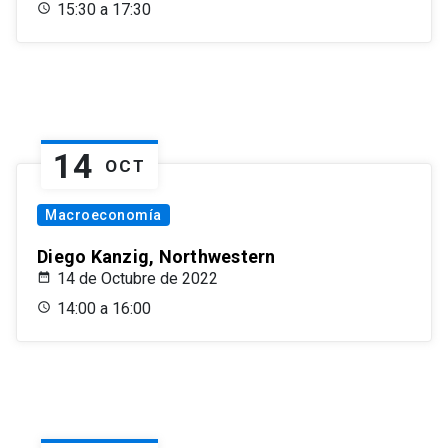
15:30 a 17:30
14
OCT
Macroeconomía
Diego Kanzig, Northwestern
14 de Octubre de 2022
14:00 a 16:00