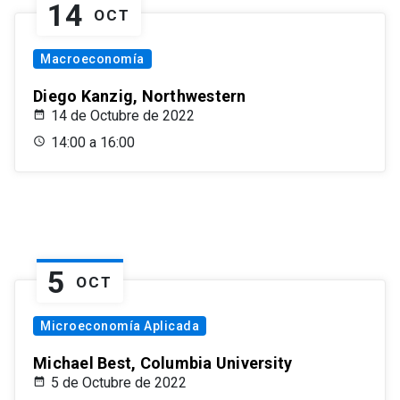
14
OCT
Macroeconomía
Diego Kanzig, Northwestern
14 de Octubre de 2022
14:00 a 16:00
5
OCT
Microeconomía Aplicada
Michael Best, Columbia University
5 de Octubre de 2022