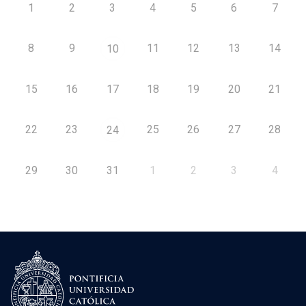
1
2
3
4
5
6
7
8
9
11
12
13
14
10
15
16
17
18
19
20
21
22
23
25
26
27
28
24
29
30
31
1
2
3
4