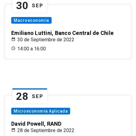
30
SEP
Macroeconomía
Emiliano Luttini, Banco Central de Chile
30 de Septiembre de 2022
14:00 a 16:00
28
SEP
Microeconomía Aplicada
David Powell, RAND
28 de Septiembre de 2022