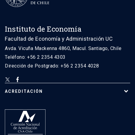
Instituto de Economía
Facultad de Economía y Administración UC
Avda. Vicuña Mackenna 4860, Macul. Santiago, Chile
Teléfono: +56 2 2354 4303
Dirección de Postgrado: +56 2 2354 4028
ACREDITACIÓN