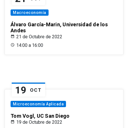
Macroeconomía
Álvaro García-Marin, Universidad de los
Andes
21 de Octubre de 2022
14:00 a 16:00
19
OCT
Microeconomía Aplicada
Tom Vogl, UC San Diego
19 de Octubre de 2022