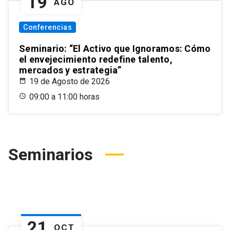
19
AGO
Conferencias
Seminario: “El Activo que Ignoramos: Cómo
el envejecimiento redefine talento,
mercados y estrategia”
19 de Agosto de 2026
09:00 a 11:00 horas
Seminarios
21
OCT