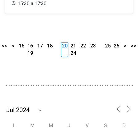
15:30 a 17:30
<<
<
15
16
17
18
20
21
22
23
25
26
>
>>
19
24
L
M
M
J
V
S
D