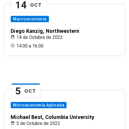
14
OCT
Macroeconomía
Diego Kanzig, Northwestern
14 de Octubre de 2022
14:00 a 16:00
5
OCT
Microeconomía Aplicada
Michael Best, Columbia University
5 de Octubre de 2022