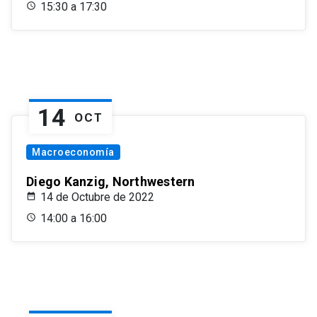
15:30 a 17:30
14
OCT
Macroeconomía
Diego Kanzig, Northwestern
14 de Octubre de 2022
14:00 a 16:00