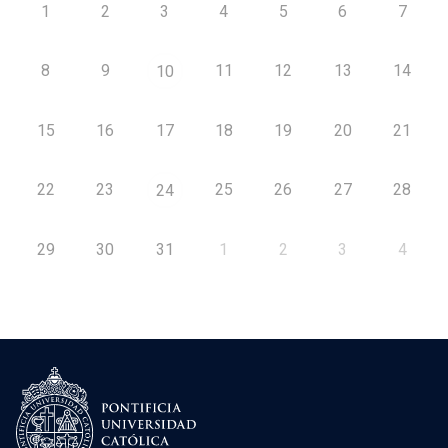
1
2
3
4
5
6
7
8
9
11
12
13
14
10
15
16
17
18
19
20
21
22
23
25
26
27
28
24
29
30
31
1
2
3
4