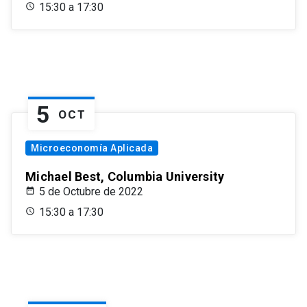
15:30 a 17:30
5
OCT
Microeconomía Aplicada
Michael Best, Columbia University
5 de Octubre de 2022
15:30 a 17:30