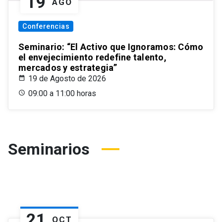
19
AGO
Conferencias
Seminario: “El Activo que Ignoramos: Cómo
el envejecimiento redefine talento,
mercados y estrategia”
19 de Agosto de 2026
09:00 a 11:00 horas
Seminarios
21
OCT