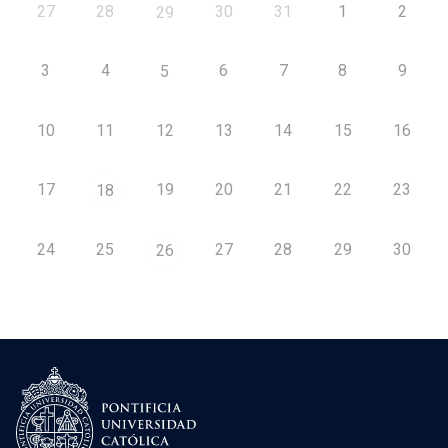
27
28
30
31
1
2
29
3
4
6
7
8
9
5
10
11
12
13
14
15
16
17
19
20
21
22
23
18
24
25
27
28
29
30
26