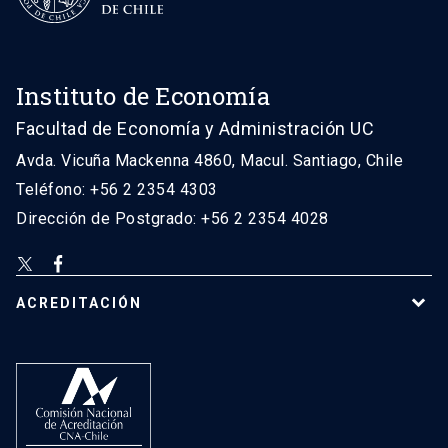
Instituto de Economía
Facultad de Economía y Administración UC
Avda. Vicuña Mackenna 4860, Macul. Santiago, Chile
Teléfono: +56 2 2354 4303
Dirección de Postgrado: +56 2 2354 4028
ACREDITACIÓN