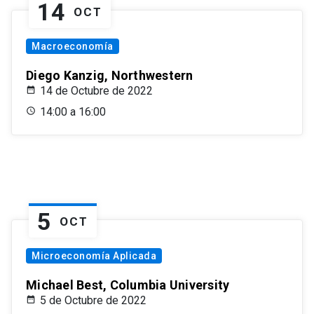
14
OCT
Macroeconomía
Diego Kanzig, Northwestern
14 de Octubre de 2022
14:00 a 16:00
5
OCT
Microeconomía Aplicada
Michael Best, Columbia University
5 de Octubre de 2022