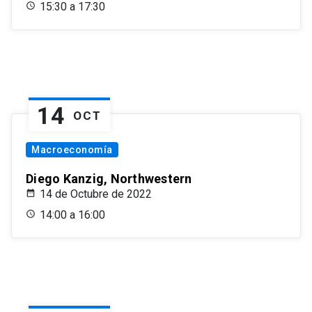
15:30 a 17:30
14
OCT
Macroeconomía
Diego Kanzig, Northwestern
14 de Octubre de 2022
14:00 a 16:00