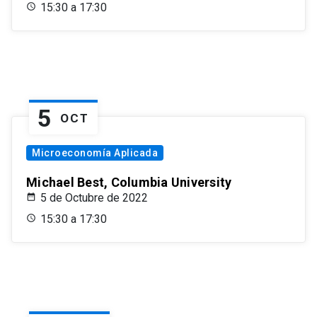
15:30 a 17:30
5
OCT
Microeconomía Aplicada
Michael Best, Columbia University
5 de Octubre de 2022
15:30 a 17:30