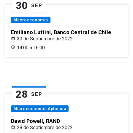
30
SEP
Macroeconomía
Emiliano Luttini, Banco Central de Chile
30 de Septiembre de 2022
14:00 a 16:00
28
SEP
Microeconomía Aplicada
David Powell, RAND
28 de Septiembre de 2022