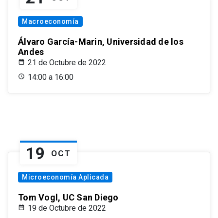
Macroeconomía
Álvaro García-Marin, Universidad de los
Andes
21 de Octubre de 2022
14:00 a 16:00
19
OCT
Microeconomía Aplicada
Tom Vogl, UC San Diego
19 de Octubre de 2022