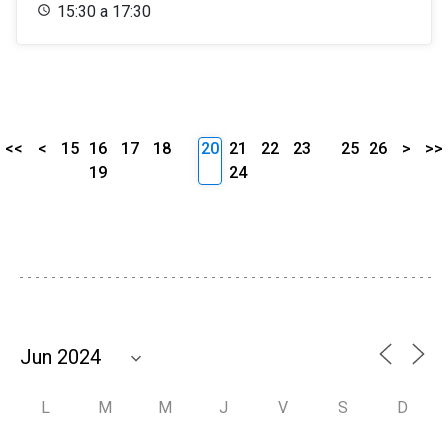
15:30 a 17:30
<<
<
15
16
17
18
20
21
22
23
25
26
>
>>
19
24
L
M
M
J
V
S
D