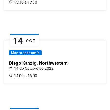
15:30 a 17:30
14
OCT
Macroeconomía
Diego Kanzig, Northwestern
14 de Octubre de 2022
14:00 a 16:00