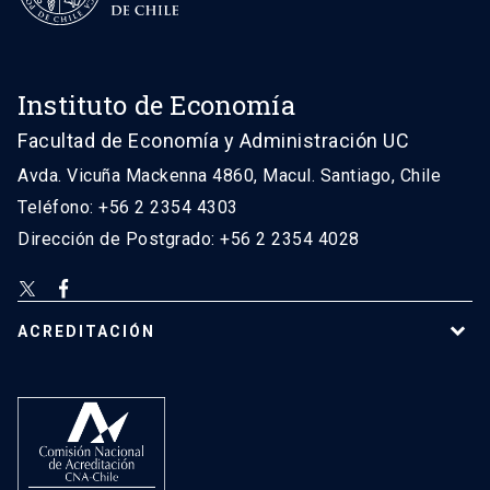
Instituto de Economía
Facultad de Economía y Administración UC
Avda. Vicuña Mackenna 4860, Macul. Santiago, Chile
Teléfono: +56 2 2354 4303
Dirección de Postgrado: +56 2 2354 4028
ACREDITACIÓN