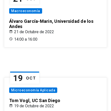
Macroeconomía
Álvaro García-Marin, Universidad de los
Andes
21 de Octubre de 2022
14:00 a 16:00
19
OCT
Microeconomía Aplicada
Tom Vogl, UC San Diego
19 de Octubre de 2022