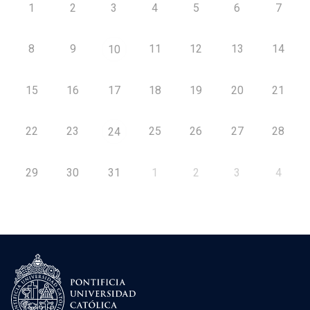
1
2
3
4
5
6
7
8
9
11
12
13
14
10
15
16
17
18
19
20
21
22
23
25
26
27
28
24
29
30
31
1
2
3
4