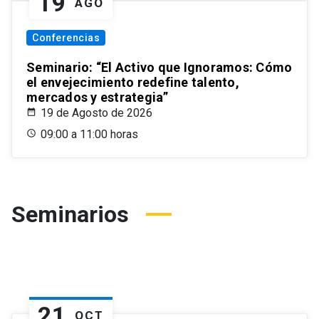
19
AGO
Conferencias
Seminario: “El Activo que Ignoramos: Cómo
el envejecimiento redefine talento,
mercados y estrategia”
19 de Agosto de 2026
09:00 a 11:00 horas
Seminarios
21
OCT