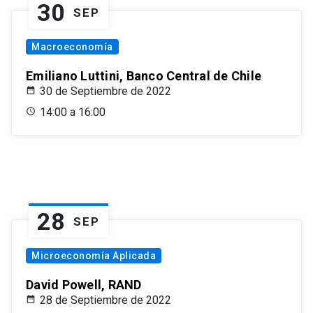
30
SEP
Macroeconomía
Emiliano Luttini, Banco Central de Chile
30 de Septiembre de 2022
14:00 a 16:00
28
SEP
Microeconomía Aplicada
David Powell, RAND
28 de Septiembre de 2022