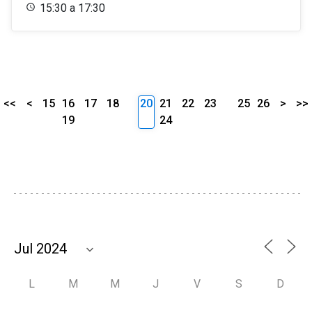
15:30 a 17:30
<<
<
15
16
17
18
20
21
22
23
25
26
>
>>
19
24
L
M
M
J
V
S
D