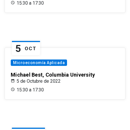
15:30 a 17:30
5
OCT
Microeconomía Aplicada
Michael Best, Columbia University
5 de Octubre de 2022
15:30 a 17:30