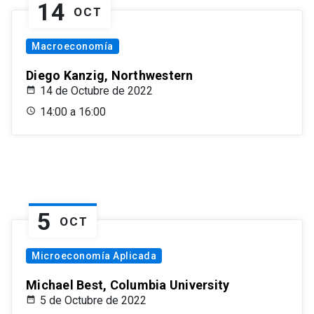
14
OCT
Macroeconomía
Diego Kanzig, Northwestern
14 de Octubre de 2022
14:00 a 16:00
5
OCT
Microeconomía Aplicada
Michael Best, Columbia University
5 de Octubre de 2022