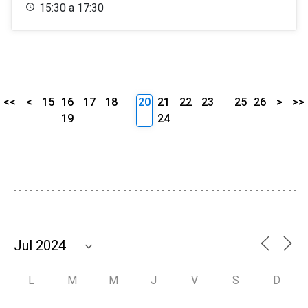
15:30 a 17:30
<<
<
15
16
17
18
20
21
22
23
25
26
>
>>
19
24
L
M
M
J
V
S
D