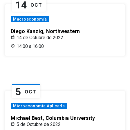
14
OCT
Macroeconomía
Diego Kanzig, Northwestern
14 de Octubre de 2022
14:00 a 16:00
5
OCT
Microeconomía Aplicada
Michael Best, Columbia University
5 de Octubre de 2022