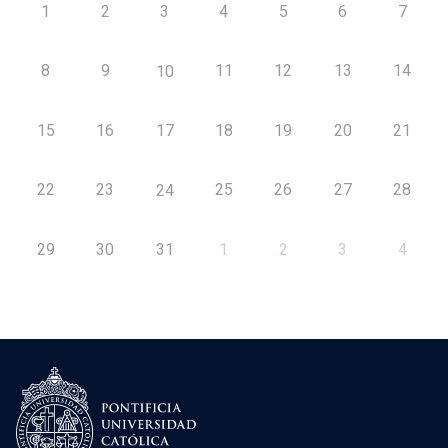
1
2
3
4
5
6
7
8
9
11
12
13
14
10
15
16
17
18
19
20
21
22
23
25
26
27
28
24
29
30
31
1
2
3
4