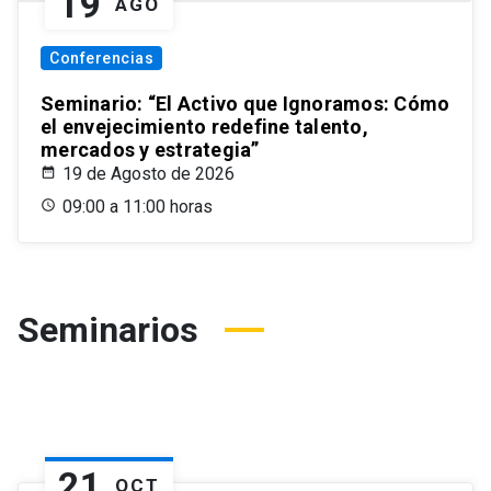
19
AGO
Conferencias
Seminario: “El Activo que Ignoramos: Cómo
el envejecimiento redefine talento,
mercados y estrategia”
19 de Agosto de 2026
09:00 a 11:00 horas
Seminarios
21
OCT