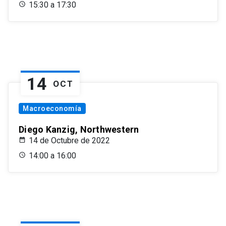
15:30 a 17:30
14
OCT
Macroeconomía
Diego Kanzig, Northwestern
14 de Octubre de 2022
14:00 a 16:00