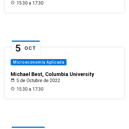
15:30 a 17:30
5
OCT
Microeconomía Aplicada
Michael Best, Columbia University
5 de Octubre de 2022
15:30 a 17:30