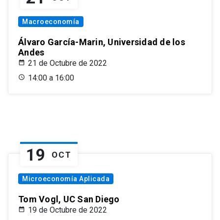
Macroeconomía
Álvaro García-Marin, Universidad de los
Andes
21 de Octubre de 2022
14:00 a 16:00
19
OCT
Microeconomía Aplicada
Tom Vogl, UC San Diego
19 de Octubre de 2022