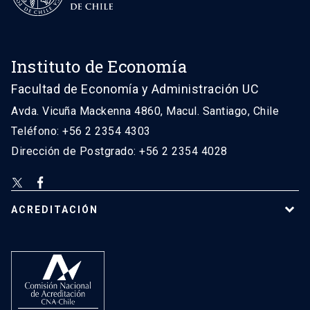
Instituto de Economía
Facultad de Economía y Administración UC
Avda. Vicuña Mackenna 4860, Macul. Santiago, Chile
Teléfono: +56 2 2354 4303
Dirección de Postgrado: +56 2 2354 4028
ACREDITACIÓN