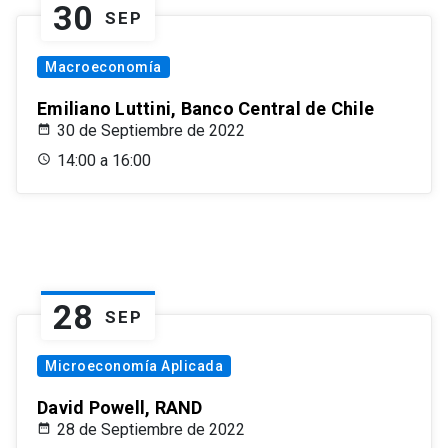
30
SEP
Macroeconomía
Emiliano Luttini, Banco Central de Chile
30 de Septiembre de 2022
14:00 a 16:00
28
SEP
Microeconomía Aplicada
David Powell, RAND
28 de Septiembre de 2022