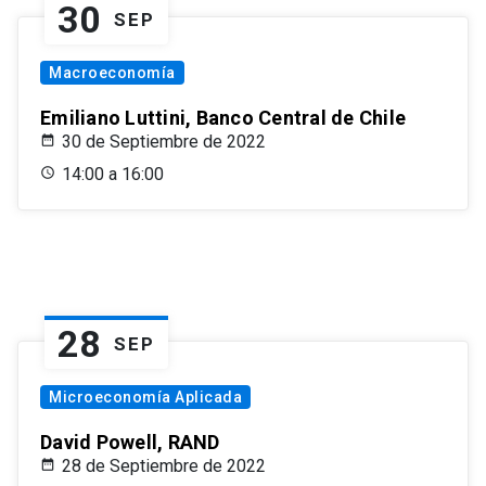
30
SEP
Macroeconomía
Emiliano Luttini, Banco Central de Chile
30 de Septiembre de 2022
14:00 a 16:00
28
SEP
Microeconomía Aplicada
David Powell, RAND
28 de Septiembre de 2022