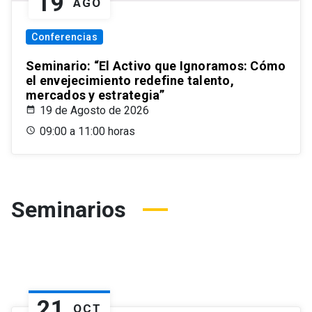
19
AGO
Conferencias
Seminario: “El Activo que Ignoramos: Cómo
el envejecimiento redefine talento,
mercados y estrategia”
19 de Agosto de 2026
09:00 a 11:00 horas
Seminarios
21
OCT