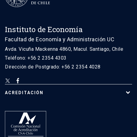
Instituto de Economía
Facultad de Economía y Administración UC
Avda. Vicuña Mackenna 4860, Macul. Santiago, Chile
Teléfono: +56 2 2354 4303
Dirección de Postgrado: +56 2 2354 4028
ACREDITACIÓN