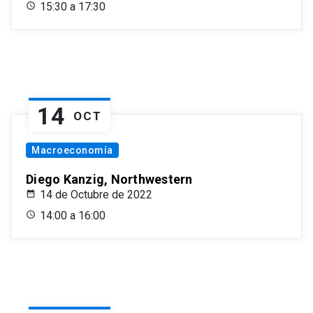
15:30 a 17:30
14
OCT
Macroeconomía
Diego Kanzig, Northwestern
14 de Octubre de 2022
14:00 a 16:00