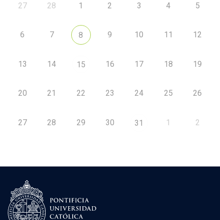
27
28
1
2
3
4
5
6
7
9
10
11
12
8
13
14
16
17
18
19
15
20
21
22
23
24
25
26
27
28
29
30
1
2
31