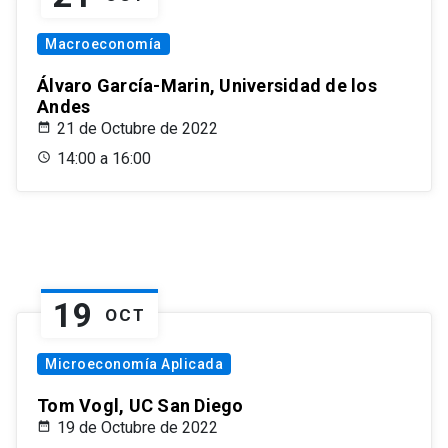
Macroeconomía
Álvaro García-Marin, Universidad de los
Andes
21 de Octubre de 2022
14:00 a 16:00
19
OCT
Microeconomía Aplicada
Tom Vogl, UC San Diego
19 de Octubre de 2022