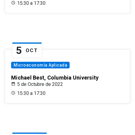
15:30 a 17:30
5
OCT
Microeconomía Aplicada
Michael Best, Columbia University
5 de Octubre de 2022
15:30 a 17:30