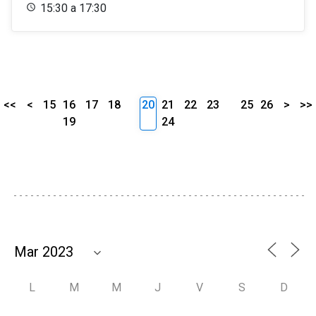
15:30 a 17:30
<<
<
15
16
17
18
20
21
22
23
25
26
>
>>
19
24
L
M
M
J
V
S
D