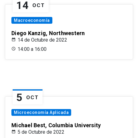
14
OCT
Macroeconomía
Diego Kanzig, Northwestern
14 de Octubre de 2022
14:00 a 16:00
5
OCT
Microeconomía Aplicada
Michael Best, Columbia University
5 de Octubre de 2022