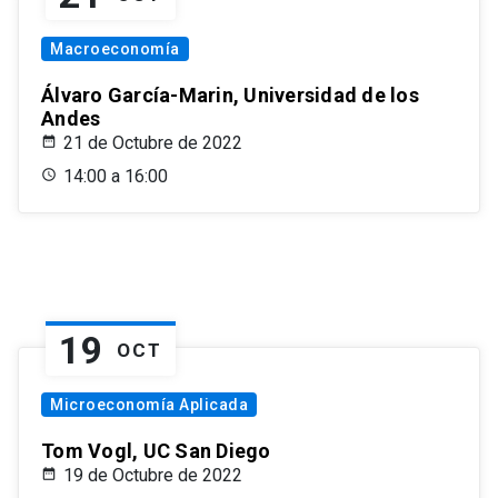
Macroeconomía
Álvaro García-Marin, Universidad de los
Andes
21 de Octubre de 2022
14:00 a 16:00
19
OCT
Microeconomía Aplicada
Tom Vogl, UC San Diego
19 de Octubre de 2022