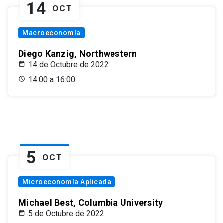
14
OCT
Macroeconomía
Diego Kanzig, Northwestern
14 de Octubre de 2022
14:00 a 16:00
5
OCT
Microeconomía Aplicada
Michael Best, Columbia University
5 de Octubre de 2022