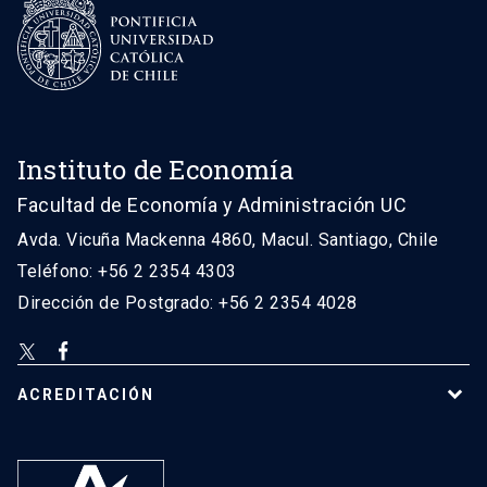
Instituto de Economía
Facultad de Economía y Administración UC
Avda. Vicuña Mackenna 4860, Macul. Santiago, Chile
Teléfono: +56 2 2354 4303
Dirección de Postgrado: +56 2 2354 4028
ACREDITACIÓN