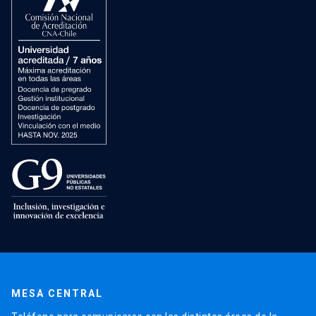
MESA CENTRAL