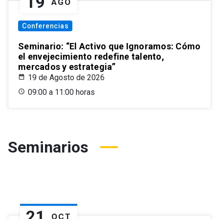
19
AGO
Conferencias
Seminario: “El Activo que Ignoramos: Cómo
el envejecimiento redefine talento,
mercados y estrategia”
19 de Agosto de 2026
09:00 a 11:00 horas
Seminarios
21
OCT