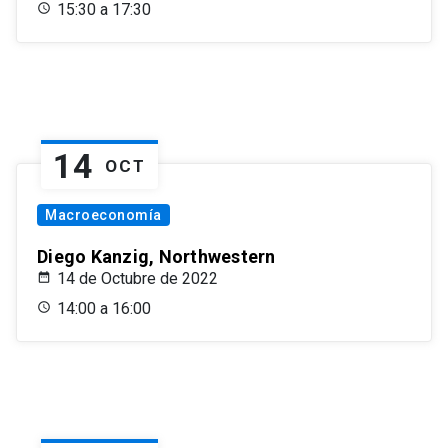
15:30 a 17:30
14
OCT
Macroeconomía
Diego Kanzig, Northwestern
14 de Octubre de 2022
14:00 a 16:00