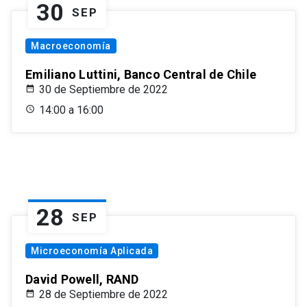
30
SEP
Macroeconomía
Emiliano Luttini, Banco Central de Chile
30 de Septiembre de 2022
14:00 a 16:00
28
SEP
Microeconomía Aplicada
David Powell, RAND
28 de Septiembre de 2022