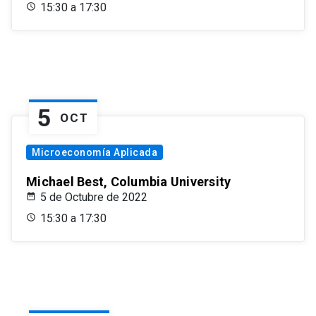
15:30 a 17:30
5
OCT
Microeconomía Aplicada
Michael Best, Columbia University
5 de Octubre de 2022
15:30 a 17:30