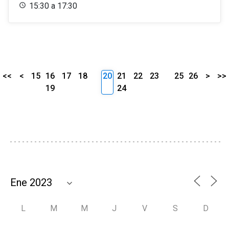
15:30 a 17:30
<<
<
15
16
17
18
20
21
22
23
25
26
>
>>
19
24
L
M
M
J
V
S
D