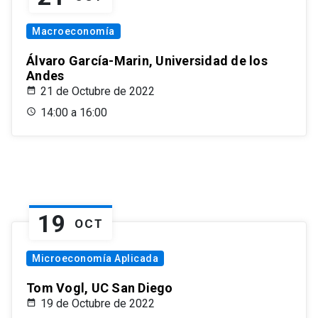
Macroeconomía
Álvaro García-Marin, Universidad de los
Andes
21 de Octubre de 2022
14:00 a 16:00
19
OCT
Microeconomía Aplicada
Tom Vogl, UC San Diego
19 de Octubre de 2022