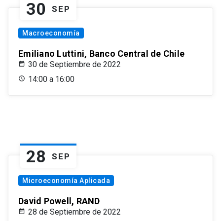
30
SEP
Macroeconomía
Emiliano Luttini, Banco Central de Chile
30 de Septiembre de 2022
14:00 a 16:00
28
SEP
Microeconomía Aplicada
David Powell, RAND
28 de Septiembre de 2022