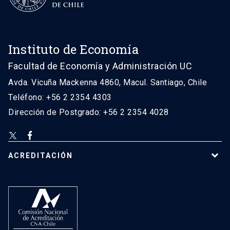
Instituto de Economía
Facultad de Economía y Administración UC
Avda. Vicuña Mackenna 4860, Macul. Santiago, Chile
Teléfono: +56 2 2354 4303
Dirección de Postgrado: +56 2 2354 4028
ACREDITACIÓN