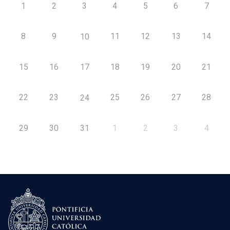
1
2
3
4
5
6
7
8
9
11
12
13
14
10
15
16
17
18
19
20
21
22
23
25
26
27
28
24
29
30
31
1
2
3
4