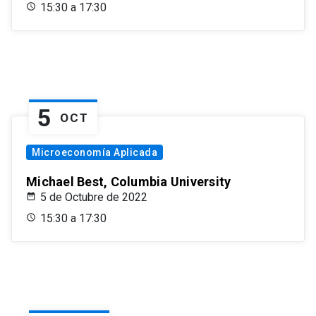
15:30 a 17:30
5
OCT
Microeconomía Aplicada
Michael Best, Columbia University
5 de Octubre de 2022
15:30 a 17:30