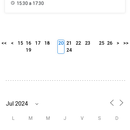
15:30 a 17:30
<<
<
15
16
17
18
20
21
22
23
25
26
>
>>
19
24
L
M
M
J
V
S
D