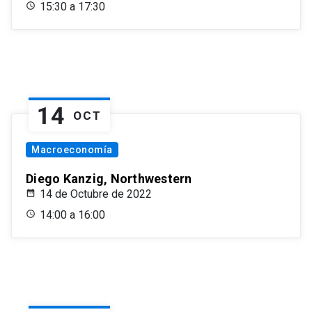
15:30 a 17:30
14
OCT
Macroeconomía
Diego Kanzig, Northwestern
14 de Octubre de 2022
14:00 a 16:00