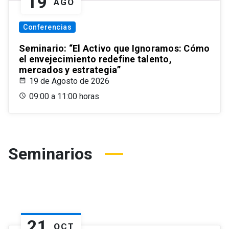
19
AGO
Conferencias
Seminario: “El Activo que Ignoramos: Cómo
el envejecimiento redefine talento,
mercados y estrategia”
19 de Agosto de 2026
09:00 a 11:00 horas
Seminarios
21
OCT