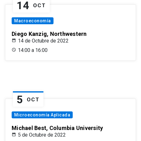
14
OCT
Macroeconomía
Diego Kanzig, Northwestern
14 de Octubre de 2022
14:00 a 16:00
5
OCT
Microeconomía Aplicada
Michael Best, Columbia University
5 de Octubre de 2022