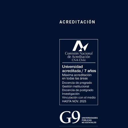
ACREDITACIÓN