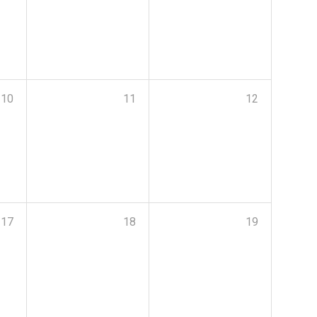
10
11
12
17
18
19