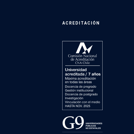
ACREDITACIÓN