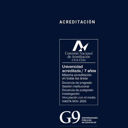
ACREDITACIÓN