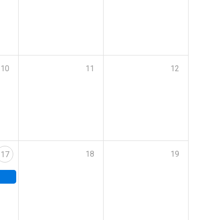
10
11
12
18
19
17