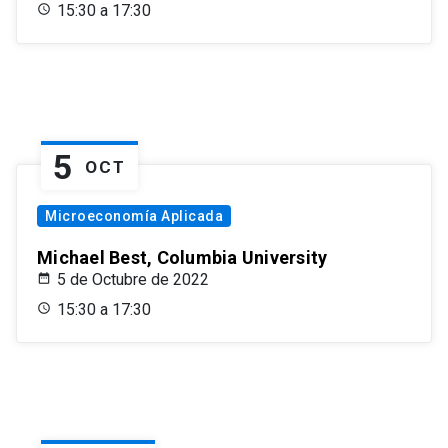
15:30 a 17:30
5
OCT
Microeconomía Aplicada
Michael Best, Columbia University
5 de Octubre de 2022
15:30 a 17:30