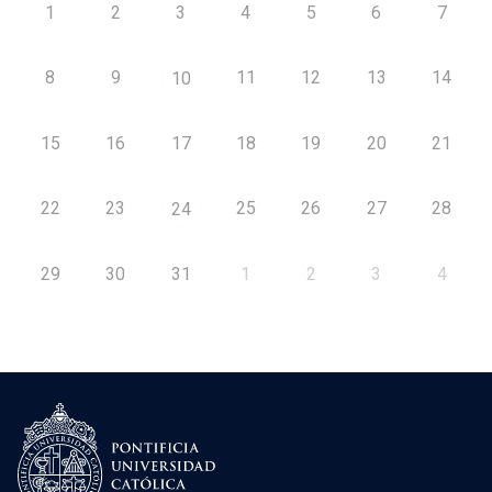
1
2
3
4
5
6
7
8
9
11
12
13
14
10
15
16
17
18
19
20
21
22
23
25
26
27
28
24
29
30
31
1
2
3
4