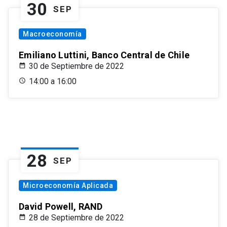
30
SEP
Macroeconomía
Emiliano Luttini, Banco Central de Chile
30 de Septiembre de 2022
14:00 a 16:00
28
SEP
Microeconomía Aplicada
David Powell, RAND
28 de Septiembre de 2022