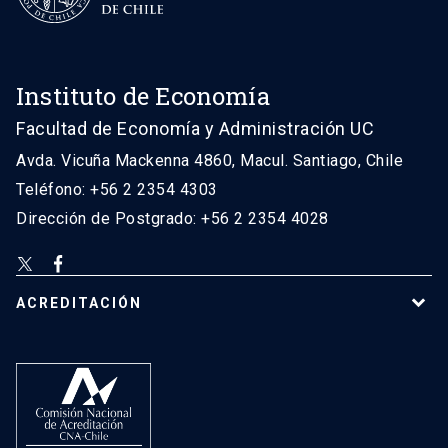
Instituto de Economía
Facultad de Economía y Administración UC
Avda. Vicuña Mackenna 4860, Macul. Santiago, Chile
Teléfono: +56 2 2354 4303
Dirección de Postgrado: +56 2 2354 4028
ACREDITACIÓN