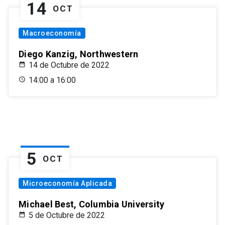
14
OCT
Macroeconomía
Diego Kanzig, Northwestern
14 de Octubre de 2022
14:00 a 16:00
5
OCT
Microeconomía Aplicada
Michael Best, Columbia University
5 de Octubre de 2022