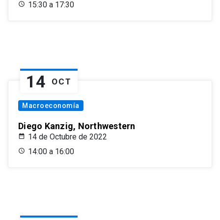
15:30 a 17:30
14
OCT
Macroeconomía
Diego Kanzig, Northwestern
14 de Octubre de 2022
14:00 a 16:00