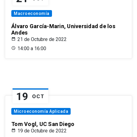
Macroeconomía
Álvaro García-Marin, Universidad de los
Andes
21 de Octubre de 2022
14:00 a 16:00
19
OCT
Microeconomía Aplicada
Tom Vogl, UC San Diego
19 de Octubre de 2022