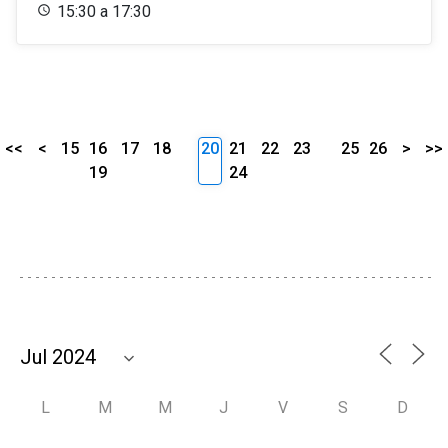
15:30 a 17:30
<<
<
15
16
17
18
20
21
22
23
25
26
>
>>
19
24
L
M
M
J
V
S
D