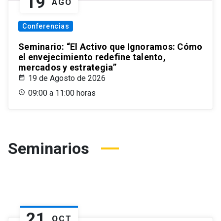
19
AGO
Conferencias
Seminario: “El Activo que Ignoramos: Cómo
el envejecimiento redefine talento,
mercados y estrategia”
19 de Agosto de 2026
09:00 a 11:00 horas
Seminarios
21
OCT