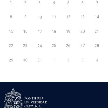
1
2
3
4
5
6
7
8
9
11
12
13
14
10
15
16
17
18
19
20
21
22
23
25
26
27
28
24
29
30
31
1
2
3
4