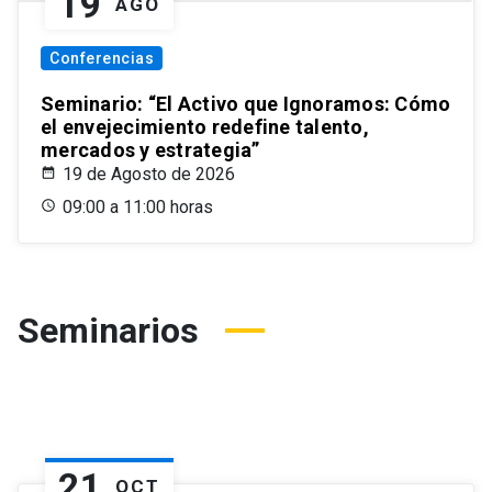
19
AGO
Conferencias
Seminario: “El Activo que Ignoramos: Cómo
el envejecimiento redefine talento,
mercados y estrategia”
19 de Agosto de 2026
09:00 a 11:00 horas
Seminarios
21
OCT