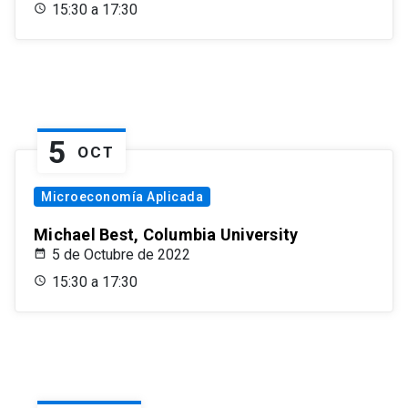
15:30 a 17:30
5
OCT
Microeconomía Aplicada
Michael Best, Columbia University
5 de Octubre de 2022
15:30 a 17:30