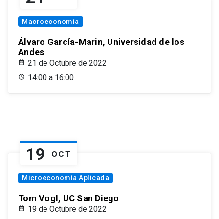
Macroeconomía
Álvaro García-Marin, Universidad de los
Andes
21 de Octubre de 2022
14:00 a 16:00
19
OCT
Microeconomía Aplicada
Tom Vogl, UC San Diego
19 de Octubre de 2022