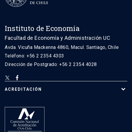
Instituto de Economía
Facultad de Economía y Administración UC
Avda. Vicuña Mackenna 4860, Macul. Santiago, Chile
Teléfono: +56 2 2354 4303
Dirección de Postgrado: +56 2 2354 4028
ACREDITACIÓN