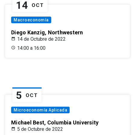
14
OCT
Macroeconomía
Diego Kanzig, Northwestern
14 de Octubre de 2022
14:00 a 16:00
5
OCT
Microeconomía Aplicada
Michael Best, Columbia University
5 de Octubre de 2022