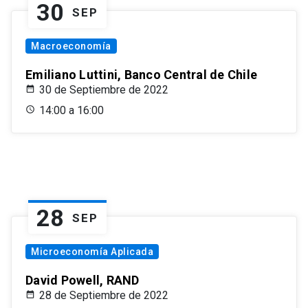
30
SEP
Macroeconomía
Emiliano Luttini, Banco Central de Chile
30 de Septiembre de 2022
14:00 a 16:00
28
SEP
Microeconomía Aplicada
David Powell, RAND
28 de Septiembre de 2022