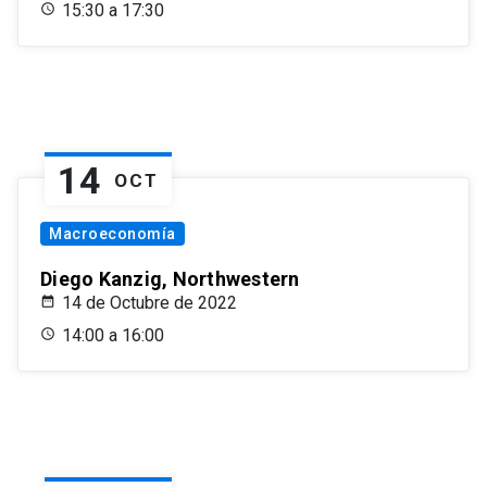
15:30 a 17:30
14
OCT
Macroeconomía
Diego Kanzig, Northwestern
14 de Octubre de 2022
14:00 a 16:00