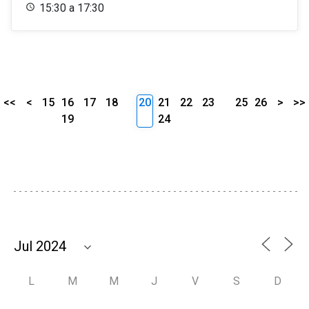
15:30 a 17:30
<<
<
15
16
17
18
20
21
22
23
25
26
>
>>
19
24
L
M
M
J
V
S
D