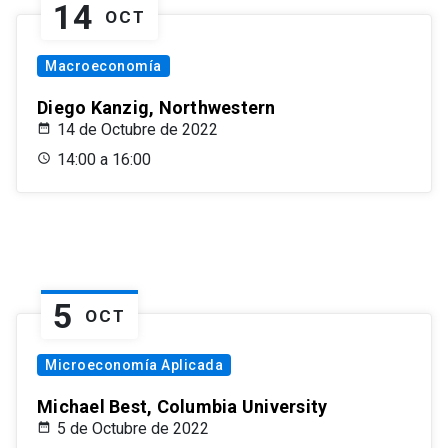
14
OCT
Macroeconomía
Diego Kanzig, Northwestern
14 de Octubre de 2022
14:00 a 16:00
5
OCT
Microeconomía Aplicada
Michael Best, Columbia University
5 de Octubre de 2022