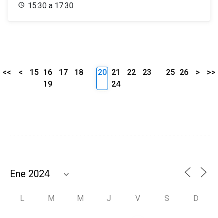
15:30 a 17:30
<<
<
15
16
17
18
20
21
22
23
25
26
>
>>
19
24
L
M
M
J
V
S
D