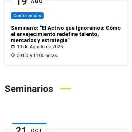
19
AGO
Conferencias
Seminario: “El Activo que Ignoramos: Cómo
el envejecimiento redefine talento,
mercados y estrategia”
19 de Agosto de 2026
09:00 a 11:00 horas
Seminarios
21
OCT