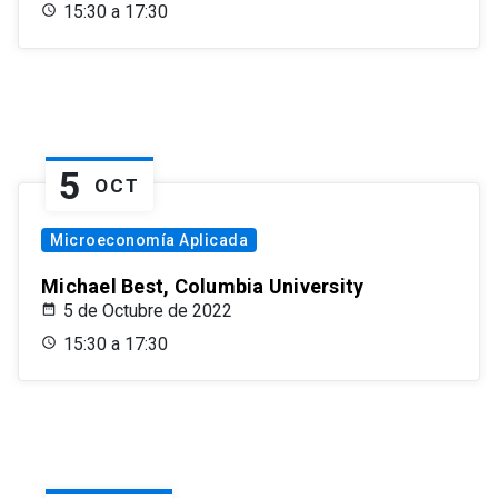
15:30 a 17:30
5
OCT
Microeconomía Aplicada
Michael Best, Columbia University
5 de Octubre de 2022
15:30 a 17:30