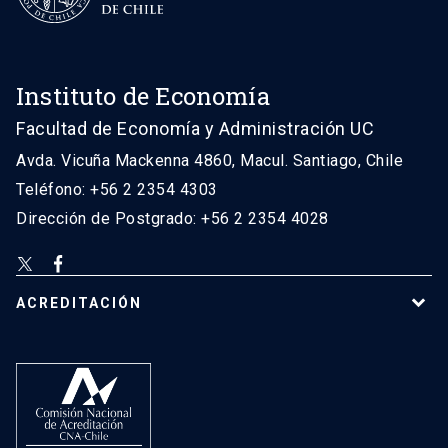
Instituto de Economía
Facultad de Economía y Administración UC
Avda. Vicuña Mackenna 4860, Macul. Santiago, Chile
Teléfono: +56 2 2354 4303
Dirección de Postgrado: +56 2 2354 4028
ACREDITACIÓN