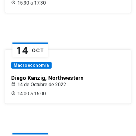
15:30 a 17:30
14
OCT
Macroeconomía
Diego Kanzig, Northwestern
14 de Octubre de 2022
14:00 a 16:00