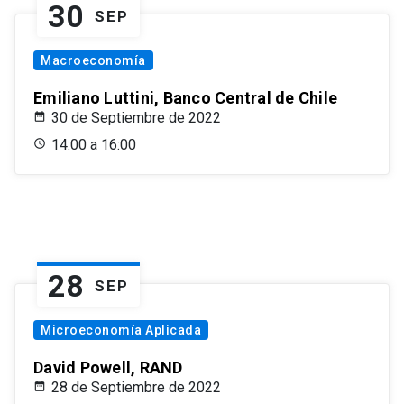
30
SEP
Macroeconomía
Emiliano Luttini, Banco Central de Chile
30 de Septiembre de 2022
14:00 a 16:00
28
SEP
Microeconomía Aplicada
David Powell, RAND
28 de Septiembre de 2022