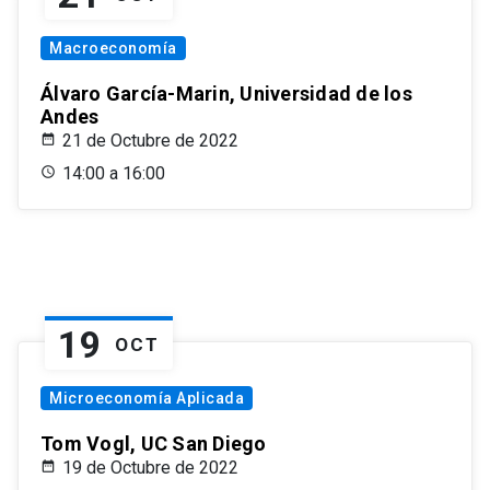
Macroeconomía
Álvaro García-Marin, Universidad de los
Andes
21 de Octubre de 2022
14:00 a 16:00
19
OCT
Microeconomía Aplicada
Tom Vogl, UC San Diego
19 de Octubre de 2022