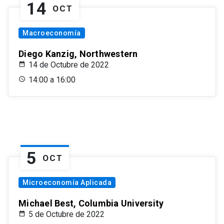
14
OCT
Macroeconomía
Diego Kanzig, Northwestern
14 de Octubre de 2022
14:00 a 16:00
5
OCT
Microeconomía Aplicada
Michael Best, Columbia University
5 de Octubre de 2022