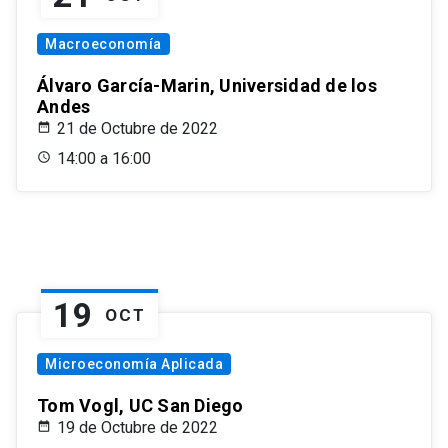
Macroeconomía
Álvaro García-Marin, Universidad de los
Andes
21 de Octubre de 2022
14:00 a 16:00
19
OCT
Microeconomía Aplicada
Tom Vogl, UC San Diego
19 de Octubre de 2022