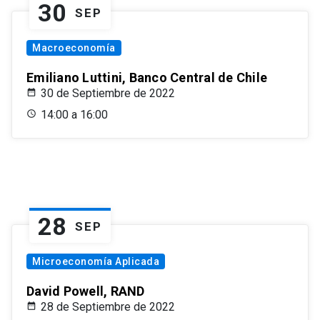
30
SEP
Macroeconomía
Emiliano Luttini, Banco Central de Chile
30 de Septiembre de 2022
14:00 a 16:00
28
SEP
Microeconomía Aplicada
David Powell, RAND
28 de Septiembre de 2022