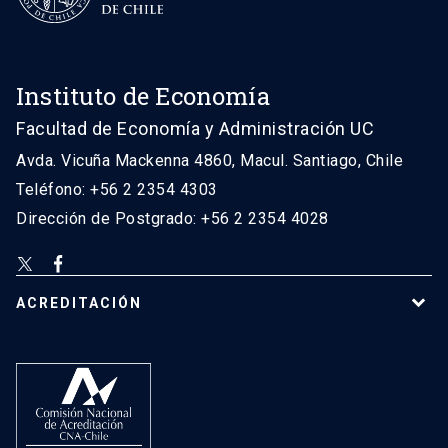
Instituto de Economía
Facultad de Economía y Administración UC
Avda. Vicuña Mackenna 4860, Macul. Santiago, Chile
Teléfono: +56 2 2354 4303
Dirección de Postgrado: +56 2 2354 4028
ACREDITACIÓN