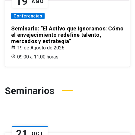
19
AGO
Conferencias
Seminario: “El Activo que Ignoramos: Cómo
el envejecimiento redefine talento,
mercados y estrategia”
19 de Agosto de 2026
09:00 a 11:00 horas
Seminarios
21
OCT