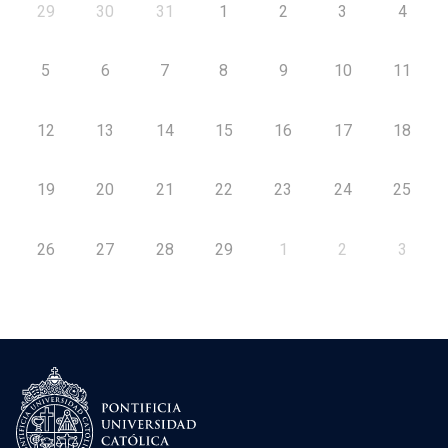
29
30
31
1
2
3
4
5
6
7
8
9
10
11
12
13
14
15
16
17
18
19
20
21
22
23
24
25
26
27
28
29
1
2
3