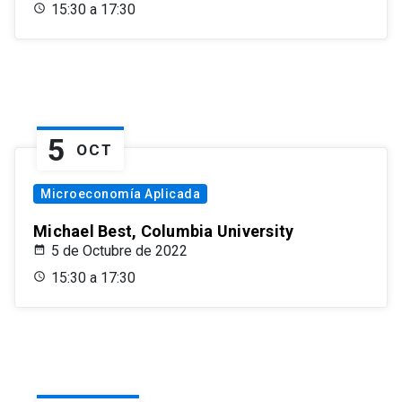
15:30 a 17:30
5
OCT
Microeconomía Aplicada
Michael Best, Columbia University
5 de Octubre de 2022
15:30 a 17:30