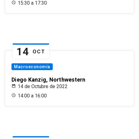
15:30 a 17:30
14
OCT
Macroeconomía
Diego Kanzig, Northwestern
14 de Octubre de 2022
14:00 a 16:00