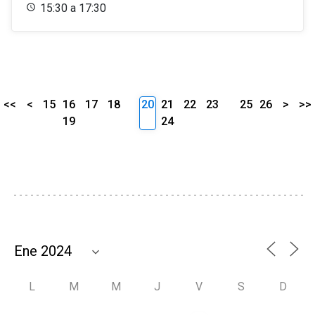
15:30 a 17:30
<<
<
15
16
17
18
20
21
22
23
25
26
>
>>
19
24
L
M
M
J
V
S
D