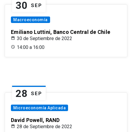
30
SEP
Macroeconomía
Emiliano Luttini, Banco Central de Chile
30 de Septiembre de 2022
14:00 a 16:00
28
SEP
Microeconomía Aplicada
David Powell, RAND
28 de Septiembre de 2022