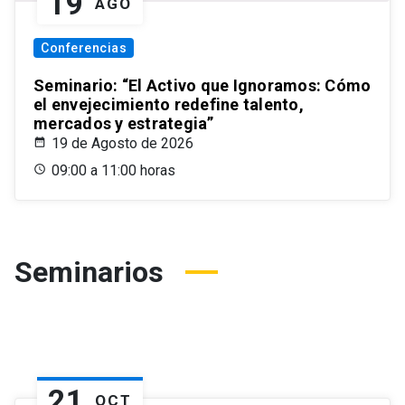
19
AGO
Conferencias
Seminario: “El Activo que Ignoramos: Cómo
el envejecimiento redefine talento,
mercados y estrategia”
19 de Agosto de 2026
09:00 a 11:00 horas
Seminarios
21
OCT