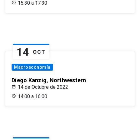
15:30 a 17:30
14
OCT
Macroeconomía
Diego Kanzig, Northwestern
14 de Octubre de 2022
14:00 a 16:00