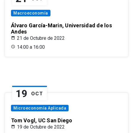
Macroeconomía
Álvaro García-Marin, Universidad de los
Andes
21 de Octubre de 2022
14:00 a 16:00
19
OCT
Microeconomía Aplicada
Tom Vogl, UC San Diego
19 de Octubre de 2022