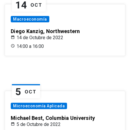
14
OCT
Macroeconomía
Diego Kanzig, Northwestern
14 de Octubre de 2022
14:00 a 16:00
5
OCT
Microeconomía Aplicada
Michael Best, Columbia University
5 de Octubre de 2022