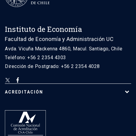
Instituto de Economía
Facultad de Economía y Administración UC
Avda. Vicuña Mackenna 4860, Macul. Santiago, Chile
Teléfono: +56 2 2354 4303
Dirección de Postgrado: +56 2 2354 4028
ACREDITACIÓN