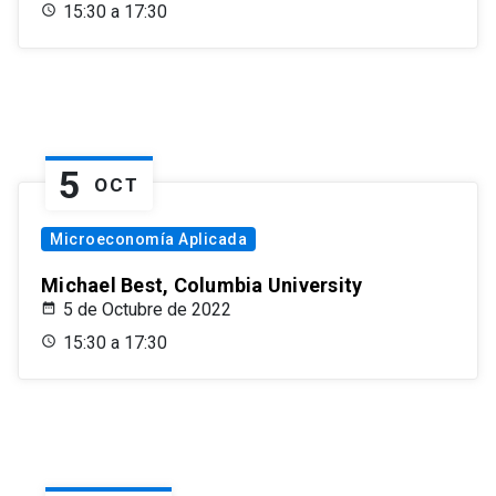
15:30 a 17:30
5
OCT
Microeconomía Aplicada
Michael Best, Columbia University
5 de Octubre de 2022
15:30 a 17:30