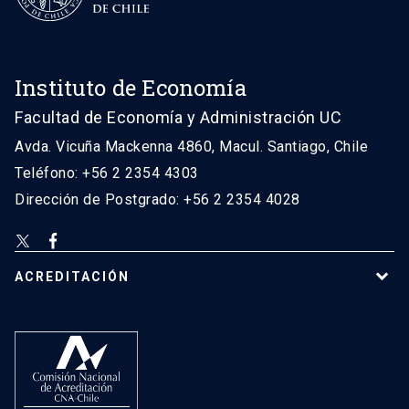
Instituto de Economía
Facultad de Economía y Administración UC
Avda. Vicuña Mackenna 4860, Macul. Santiago, Chile
Teléfono: +56 2 2354 4303
Dirección de Postgrado: +56 2 2354 4028
ACREDITACIÓN