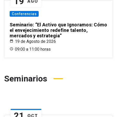
19
AGO
Conferencias
Seminario: “El Activo que Ignoramos: Cómo
el envejecimiento redefine talento,
mercados y estrategia”
19 de Agosto de 2026
09:00 a 11:00 horas
Seminarios
21
OCT