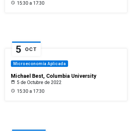
15:30 a 17:30
5
OCT
Microeconomía Aplicada
Michael Best, Columbia University
5 de Octubre de 2022
15:30 a 17:30