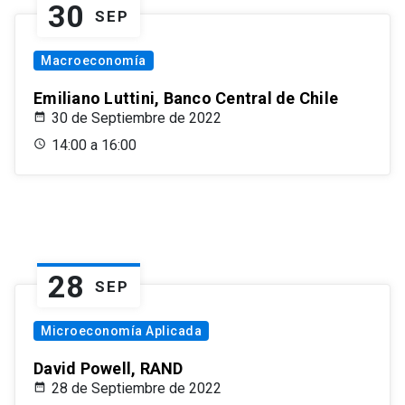
30
SEP
Macroeconomía
Emiliano Luttini, Banco Central de Chile
30 de Septiembre de 2022
14:00 a 16:00
28
SEP
Microeconomía Aplicada
David Powell, RAND
28 de Septiembre de 2022