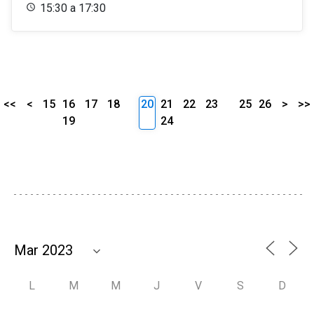
15:30 a 17:30
<<
<
15
16
17
18
20
21
22
23
25
26
>
>>
19
24
L
M
M
J
V
S
D