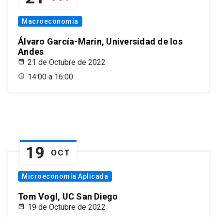
Macroeconomía
Álvaro García-Marin, Universidad de los
Andes
21 de Octubre de 2022
14:00 a 16:00
19
OCT
Microeconomía Aplicada
Tom Vogl, UC San Diego
19 de Octubre de 2022