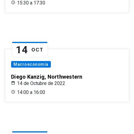
15:30 a 17:30
14
OCT
Macroeconomía
Diego Kanzig, Northwestern
14 de Octubre de 2022
14:00 a 16:00