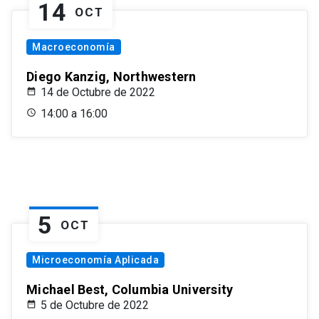
14
OCT
Macroeconomía
Diego Kanzig, Northwestern
14 de Octubre de 2022
14:00 a 16:00
5
OCT
Microeconomía Aplicada
Michael Best, Columbia University
5 de Octubre de 2022