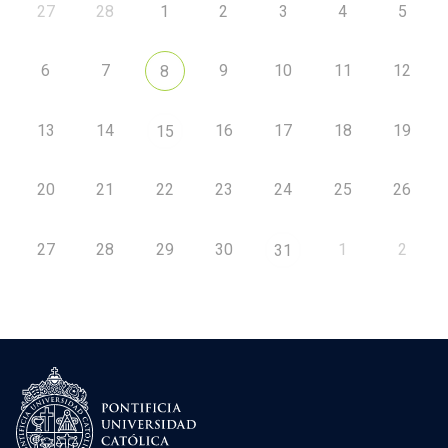
27
28
1
2
3
4
5
6
7
9
10
11
12
8
13
14
16
17
18
19
15
20
21
22
23
24
25
26
27
28
29
30
1
2
31