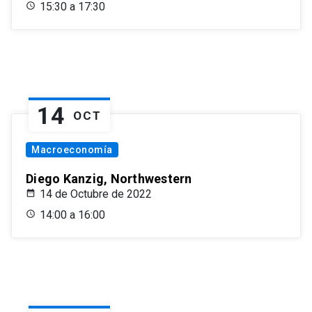
15:30 a 17:30
14
OCT
Macroeconomía
Diego Kanzig, Northwestern
14 de Octubre de 2022
14:00 a 16:00