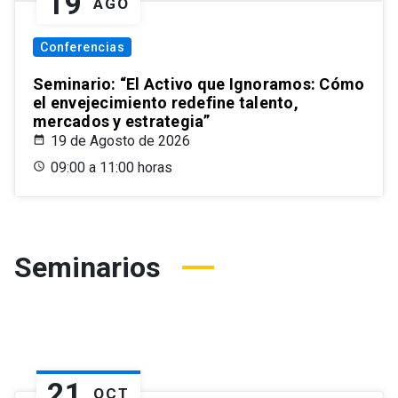
19
AGO
Conferencias
Seminario: “El Activo que Ignoramos: Cómo
el envejecimiento redefine talento,
mercados y estrategia”
19 de Agosto de 2026
09:00 a 11:00 horas
Seminarios
21
OCT