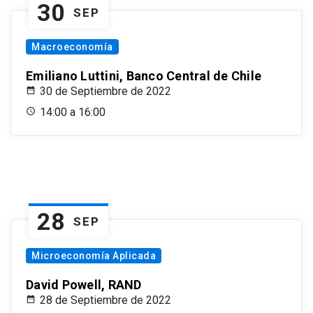
30
SEP
Macroeconomía
Emiliano Luttini, Banco Central de Chile
30 de Septiembre de 2022
14:00 a 16:00
28
SEP
Microeconomía Aplicada
David Powell, RAND
28 de Septiembre de 2022