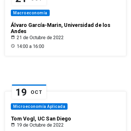
Macroeconomía
Álvaro García-Marin, Universidad de los
Andes
21 de Octubre de 2022
14:00 a 16:00
19
OCT
Microeconomía Aplicada
Tom Vogl, UC San Diego
19 de Octubre de 2022