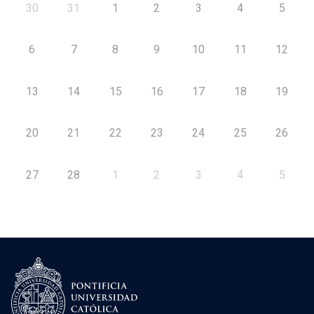
30
31
1
2
3
4
5
6
7
8
9
10
11
12
13
14
15
16
17
18
19
20
21
22
23
24
25
26
27
28
1
2
3
4
5