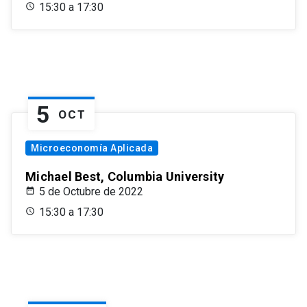
15:30 a 17:30
5
OCT
Microeconomía Aplicada
Michael Best, Columbia University
5 de Octubre de 2022
15:30 a 17:30