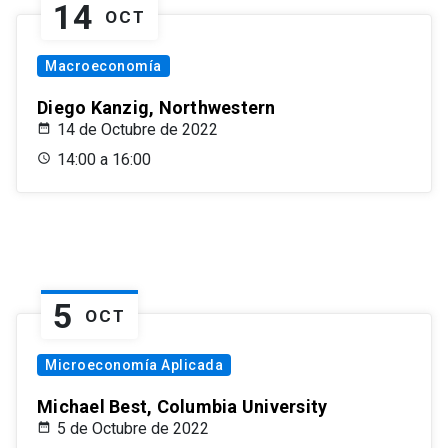
14
OCT
Macroeconomía
Diego Kanzig, Northwestern
14 de Octubre de 2022
14:00 a 16:00
5
OCT
Microeconomía Aplicada
Michael Best, Columbia University
5 de Octubre de 2022