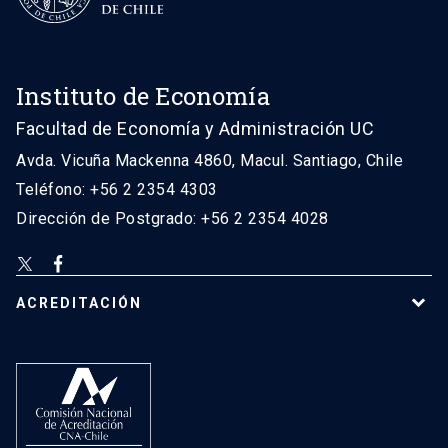
Instituto de Economía
Facultad de Economía y Administración UC
Avda. Vicuña Mackenna 4860, Macul. Santiago, Chile
Teléfono: +56 2 2354 4303
Dirección de Postgrado: +56 2 2354 4028
ACREDITACIÓN