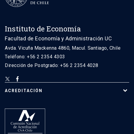
Instituto de Economía
Facultad de Economía y Administración UC
Avda. Vicuña Mackenna 4860, Macul. Santiago, Chile
Teléfono: +56 2 2354 4303
Dirección de Postgrado: +56 2 2354 4028
ACREDITACIÓN