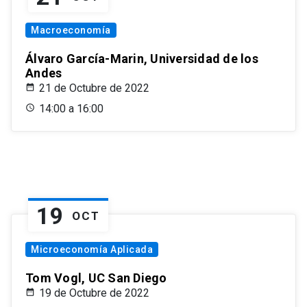
Macroeconomía
Álvaro García-Marin, Universidad de los
Andes
21 de Octubre de 2022
14:00 a 16:00
19
OCT
Microeconomía Aplicada
Tom Vogl, UC San Diego
19 de Octubre de 2022