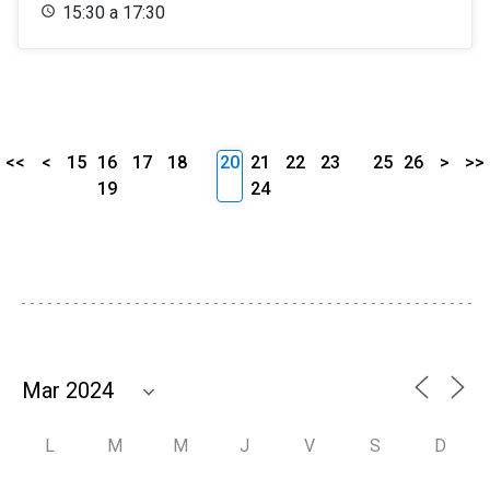
15:30 a 17:30
<<
<
15
16
17
18
20
21
22
23
25
26
>
>>
19
24
L
M
M
J
V
S
D