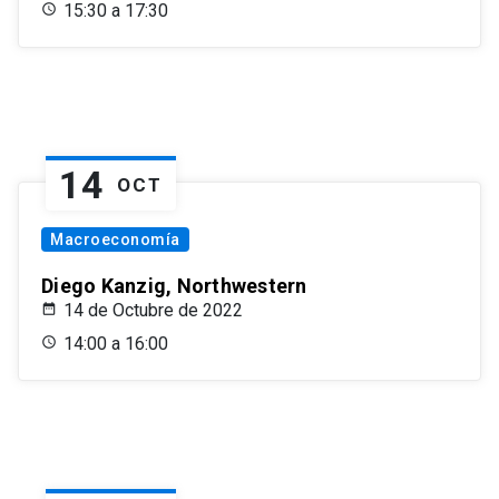
15:30 a 17:30
14
OCT
Macroeconomía
Diego Kanzig, Northwestern
14 de Octubre de 2022
14:00 a 16:00