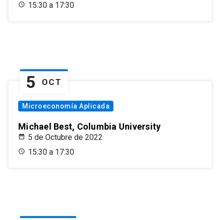
15:30 a 17:30
5
OCT
Microeconomía Aplicada
Michael Best, Columbia University
5 de Octubre de 2022
15:30 a 17:30