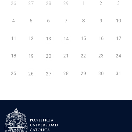
26
27
28
29
1
2
3
4
5
6
7
8
9
10
11
12
15
16
17
13
14
18
21
22
23
24
19
20
25
28
29
30
31
26
27