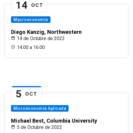
14
OCT
Macroeconomía
Diego Kanzig, Northwestern
14 de Octubre de 2022
14:00 a 16:00
5
OCT
Microeconomía Aplicada
Michael Best, Columbia University
5 de Octubre de 2022