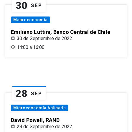
30
SEP
Macroeconomía
Emiliano Luttini, Banco Central de Chile
30 de Septiembre de 2022
14:00 a 16:00
28
SEP
Microeconomía Aplicada
David Powell, RAND
28 de Septiembre de 2022