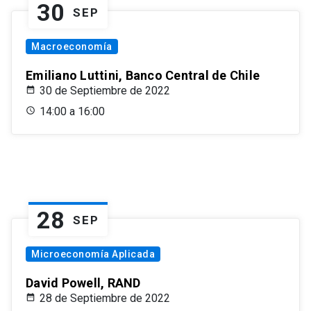
30
SEP
Macroeconomía
Emiliano Luttini, Banco Central de Chile
30 de Septiembre de 2022
14:00 a 16:00
28
SEP
Microeconomía Aplicada
David Powell, RAND
28 de Septiembre de 2022