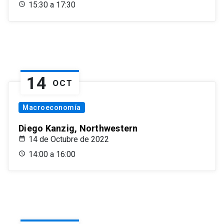
15:30 a 17:30
14
OCT
Macroeconomía
Diego Kanzig, Northwestern
14 de Octubre de 2022
14:00 a 16:00