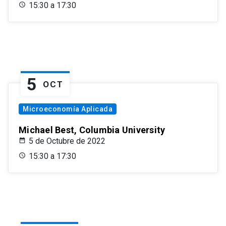
15:30 a 17:30
5
OCT
Microeconomía Aplicada
Michael Best, Columbia University
5 de Octubre de 2022
15:30 a 17:30