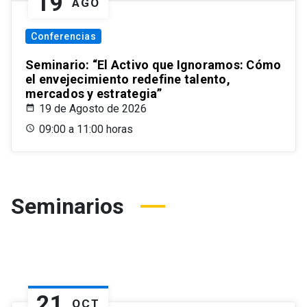
19
AGO
Conferencias
Seminario: “El Activo que Ignoramos: Cómo
el envejecimiento redefine talento,
mercados y estrategia”
19 de Agosto de 2026
09:00 a 11:00 horas
Seminarios
21
OCT