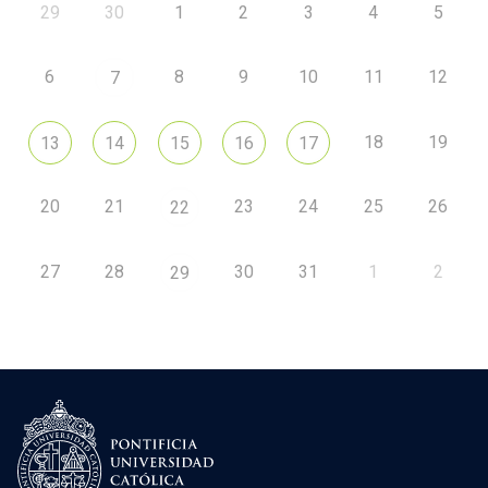
29
30
1
2
3
4
5
6
8
9
10
11
12
7
18
19
13
14
15
16
17
20
21
23
24
25
26
22
27
28
30
31
1
2
29