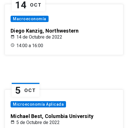
14
OCT
Macroeconomía
Diego Kanzig, Northwestern
14 de Octubre de 2022
14:00 a 16:00
5
OCT
Microeconomía Aplicada
Michael Best, Columbia University
5 de Octubre de 2022