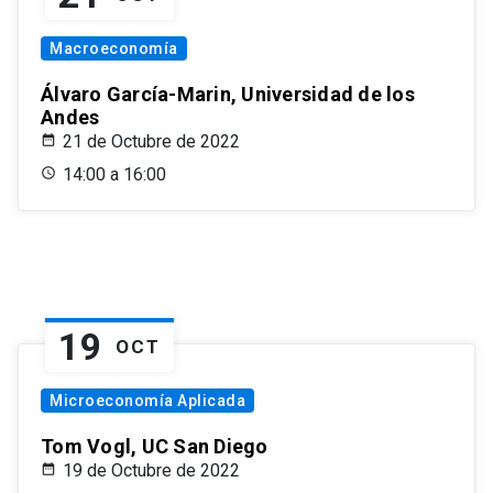
Macroeconomía
Álvaro García-Marin, Universidad de los
Andes
21 de Octubre de 2022
14:00 a 16:00
19
OCT
Microeconomía Aplicada
Tom Vogl, UC San Diego
19 de Octubre de 2022