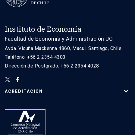
Instituto de Economía
Facultad de Economía y Administración UC
Avda. Vicuña Mackenna 4860, Macul. Santiago, Chile
Teléfono: +56 2 2354 4303
Dirección de Postgrado: +56 2 2354 4028
ACREDITACIÓN