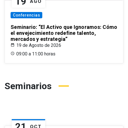
19
AGO
Conferencias
Seminario: “El Activo que Ignoramos: Cómo
el envejecimiento redefine talento,
mercados y estrategia”
19 de Agosto de 2026
09:00 a 11:00 horas
Seminarios
21
OCT