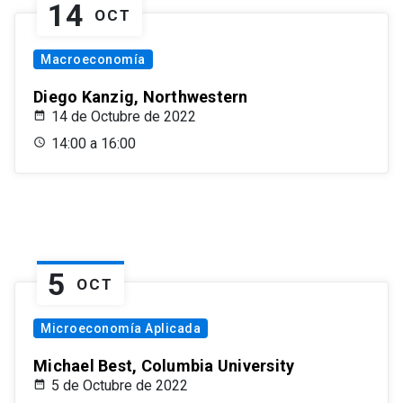
14
OCT
Macroeconomía
Diego Kanzig, Northwestern
14 de Octubre de 2022
14:00 a 16:00
5
OCT
Microeconomía Aplicada
Michael Best, Columbia University
5 de Octubre de 2022