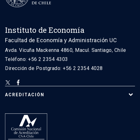
Instituto de Economía
Facultad de Economía y Administración UC
Avda. Vicuña Mackenna 4860, Macul. Santiago, Chile
Teléfono: +56 2 2354 4303
Dirección de Postgrado: +56 2 2354 4028
ACREDITACIÓN