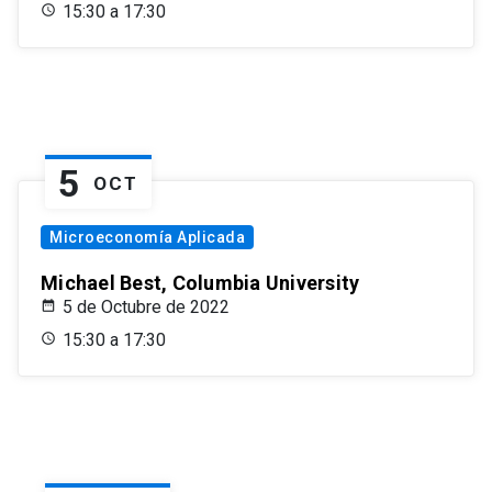
15:30 a 17:30
5
OCT
Microeconomía Aplicada
Michael Best, Columbia University
5 de Octubre de 2022
15:30 a 17:30