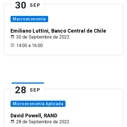
30
SEP
Macroeconomía
Emiliano Luttini, Banco Central de Chile
30 de Septiembre de 2022
14:00 a 16:00
28
SEP
Microeconomía Aplicada
David Powell, RAND
28 de Septiembre de 2022