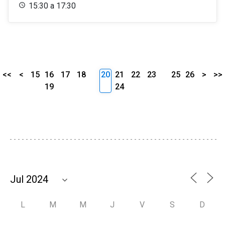
15:30 a 17:30
<<
<
15
16
17
18
20
21
22
23
25
26
>
>>
19
24
L
M
M
J
V
S
D