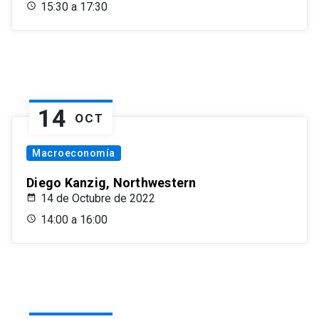
15:30 a 17:30
14
OCT
Macroeconomía
Diego Kanzig, Northwestern
14 de Octubre de 2022
14:00 a 16:00