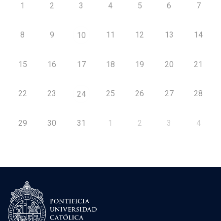
1
2
3
4
5
6
7
8
9
11
12
13
14
10
15
16
17
18
19
20
21
22
23
25
26
27
28
24
29
30
31
1
2
3
4