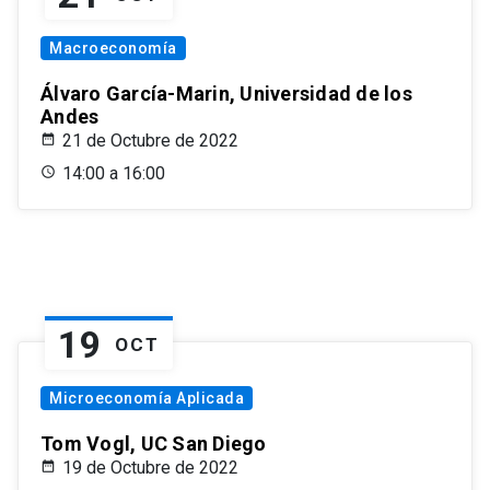
Macroeconomía
Álvaro García-Marin, Universidad de los
Andes
21 de Octubre de 2022
14:00 a 16:00
19
OCT
Microeconomía Aplicada
Tom Vogl, UC San Diego
19 de Octubre de 2022