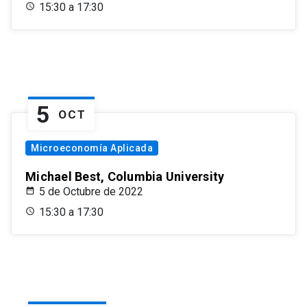
15:30 a 17:30
5
OCT
Microeconomía Aplicada
Michael Best, Columbia University
5 de Octubre de 2022
15:30 a 17:30