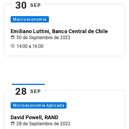
30
SEP
Macroeconomía
Emiliano Luttini, Banco Central de Chile
30 de Septiembre de 2022
14:00 a 16:00
28
SEP
Microeconomía Aplicada
David Powell, RAND
28 de Septiembre de 2022