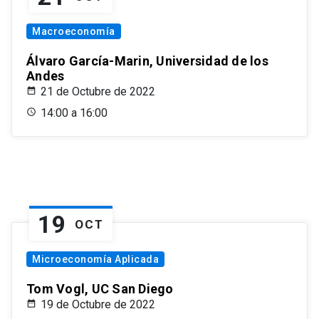
Macroeconomía
Álvaro García-Marin, Universidad de los
Andes
21 de Octubre de 2022
14:00 a 16:00
19
OCT
Microeconomía Aplicada
Tom Vogl, UC San Diego
19 de Octubre de 2022