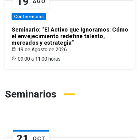
19
AGO
Conferencias
Seminario: “El Activo que Ignoramos: Cómo
el envejecimiento redefine talento,
mercados y estrategia”
19 de Agosto de 2026
09:00 a 11:00 horas
Seminarios
21
OCT