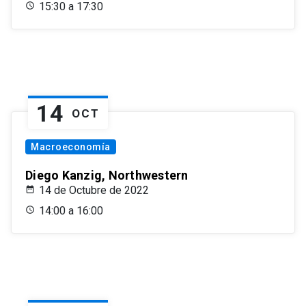
15:30 a 17:30
14
OCT
Macroeconomía
Diego Kanzig, Northwestern
14 de Octubre de 2022
14:00 a 16:00