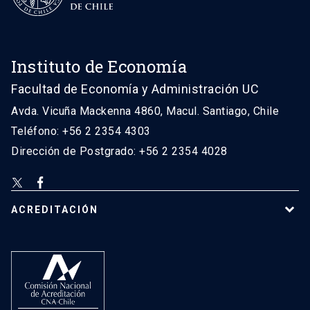
Instituto de Economía
Facultad de Economía y Administración UC
Avda. Vicuña Mackenna 4860, Macul. Santiago, Chile
Teléfono: +56 2 2354 4303
Dirección de Postgrado: +56 2 2354 4028
ACREDITACIÓN