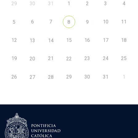
29
30
31
1
2
3
4
6
7
10
11
5
8
9
12
15
16
17
18
13
14
19
21
23
24
25
20
22
26
29
30
31
1
27
28