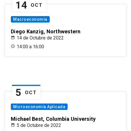
14
OCT
Macroeconomía
Diego Kanzig, Northwestern
14 de Octubre de 2022
14:00 a 16:00
5
OCT
Microeconomía Aplicada
Michael Best, Columbia University
5 de Octubre de 2022