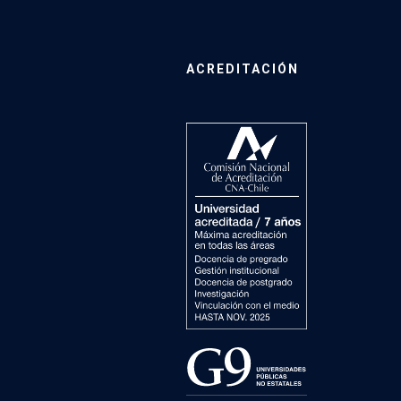
ACREDITACIÓN