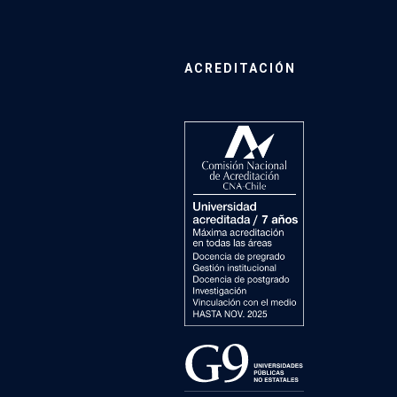
ACREDITACIÓN