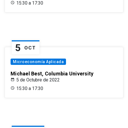
15:30 a 17:30
5
OCT
Microeconomía Aplicada
Michael Best, Columbia University
5 de Octubre de 2022
15:30 a 17:30