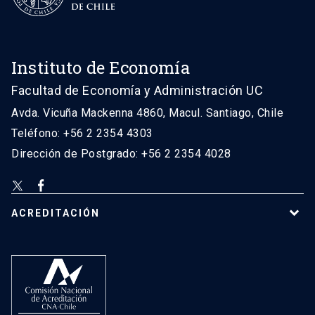
Instituto de Economía
Facultad de Economía y Administración UC
Avda. Vicuña Mackenna 4860, Macul. Santiago, Chile
Teléfono: +56 2 2354 4303
Dirección de Postgrado: +56 2 2354 4028
ACREDITACIÓN