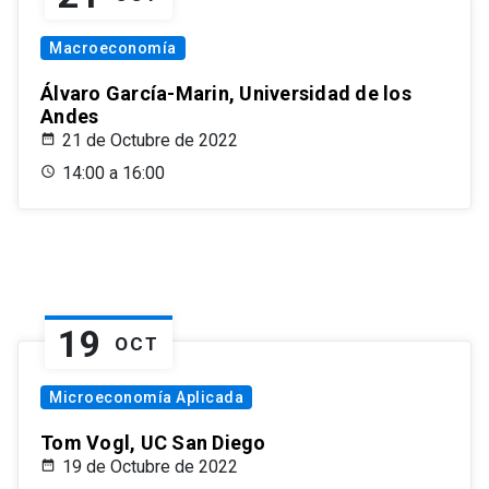
Macroeconomía
Álvaro García-Marin, Universidad de los
Andes
21 de Octubre de 2022
14:00 a 16:00
19
OCT
Microeconomía Aplicada
Tom Vogl, UC San Diego
19 de Octubre de 2022