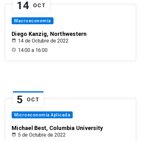
14
OCT
Macroeconomía
Diego Kanzig, Northwestern
14 de Octubre de 2022
14:00 a 16:00
5
OCT
Microeconomía Aplicada
Michael Best, Columbia University
5 de Octubre de 2022