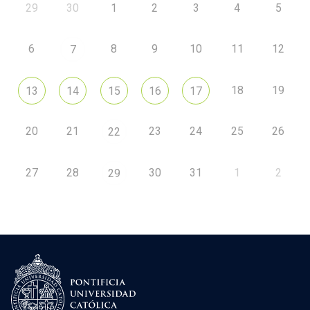
29
30
1
2
3
4
5
6
8
9
10
11
12
7
18
19
13
14
15
16
17
20
21
23
24
25
26
22
27
28
30
31
1
2
29