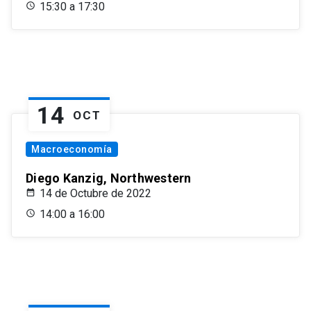
15:30 a 17:30
14
OCT
Macroeconomía
Diego Kanzig, Northwestern
14 de Octubre de 2022
14:00 a 16:00