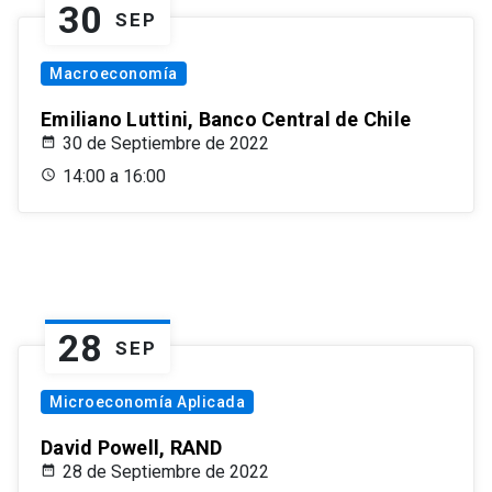
30
SEP
Macroeconomía
Emiliano Luttini, Banco Central de Chile
30 de Septiembre de 2022
14:00 a 16:00
28
SEP
Microeconomía Aplicada
David Powell, RAND
28 de Septiembre de 2022