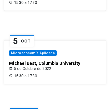
15:30 a 17:30
5
OCT
Microeconomía Aplicada
Michael Best, Columbia University
5 de Octubre de 2022
15:30 a 17:30