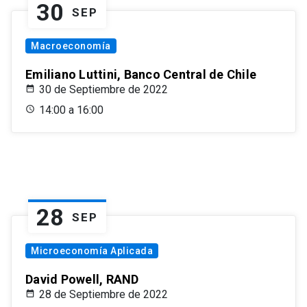
30
SEP
Macroeconomía
Emiliano Luttini, Banco Central de Chile
30 de Septiembre de 2022
14:00 a 16:00
28
SEP
Microeconomía Aplicada
David Powell, RAND
28 de Septiembre de 2022