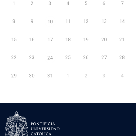
1
2
3
4
5
6
7
8
9
11
12
13
14
10
15
16
17
18
19
20
21
22
23
25
26
27
28
24
29
30
31
1
2
3
4