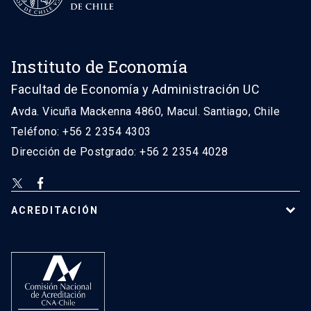
Instituto de Economía
Facultad de Economía y Administración UC
Avda. Vicuña Mackenna 4860, Macul. Santiago, Chile
Teléfono: +56 2 2354 4303
Dirección de Postgrado: +56 2 2354 4028
ACREDITACIÓN