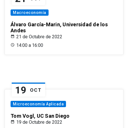
Macroeconomía
Álvaro García-Marin, Universidad de los
Andes
21 de Octubre de 2022
14:00 a 16:00
19
OCT
Microeconomía Aplicada
Tom Vogl, UC San Diego
19 de Octubre de 2022