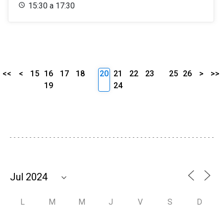
15:30 a 17:30
<<
<
15
16
17
18
20
21
22
23
25
26
>
>>
19
24
L
M
M
J
V
S
D