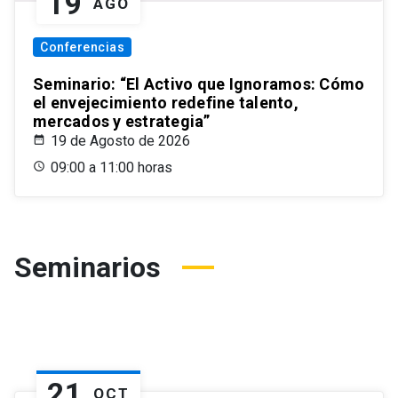
19
AGO
Conferencias
Seminario: “El Activo que Ignoramos: Cómo
el envejecimiento redefine talento,
mercados y estrategia”
19 de Agosto de 2026
09:00 a 11:00 horas
Seminarios
21
OCT