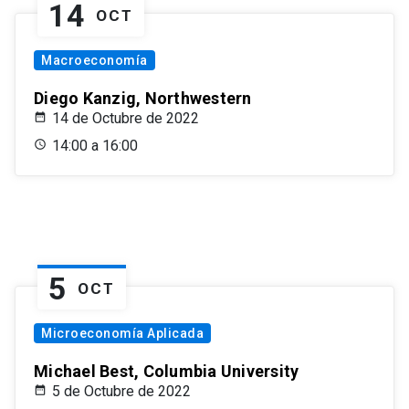
14
OCT
Macroeconomía
Diego Kanzig, Northwestern
14 de Octubre de 2022
14:00 a 16:00
5
OCT
Microeconomía Aplicada
Michael Best, Columbia University
5 de Octubre de 2022