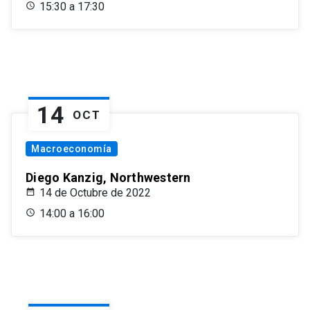
15:30 a 17:30
14
OCT
Macroeconomía
Diego Kanzig, Northwestern
14 de Octubre de 2022
14:00 a 16:00