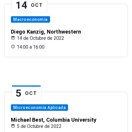
14
OCT
Macroeconomía
Diego Kanzig, Northwestern
14 de Octubre de 2022
14:00 a 16:00
5
OCT
Microeconomía Aplicada
Michael Best, Columbia University
5 de Octubre de 2022