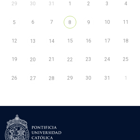
29
30
31
1
2
3
4
6
7
10
11
5
8
9
12
15
16
17
18
13
14
19
21
23
24
25
20
22
26
29
30
31
1
27
28