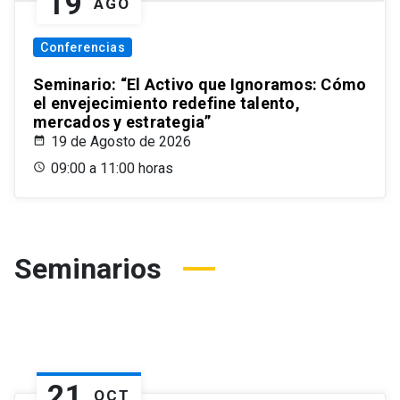
19
AGO
Conferencias
Seminario: “El Activo que Ignoramos: Cómo
el envejecimiento redefine talento,
mercados y estrategia”
19 de Agosto de 2026
09:00 a 11:00 horas
Seminarios
21
OCT