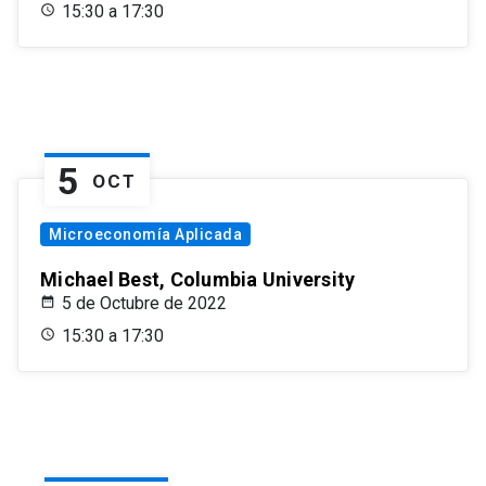
15:30 a 17:30
5
OCT
Microeconomía Aplicada
Michael Best, Columbia University
5 de Octubre de 2022
15:30 a 17:30