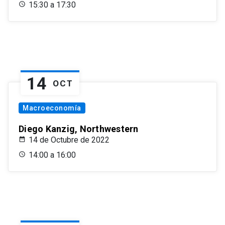
15:30 a 17:30
14
OCT
Macroeconomía
Diego Kanzig, Northwestern
14 de Octubre de 2022
14:00 a 16:00