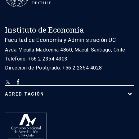
Instituto de Economía
Facultad de Economía y Administración UC
Avda. Vicuña Mackenna 4860, Macul. Santiago, Chile
Teléfono: +56 2 2354 4303
Dirección de Postgrado: +56 2 2354 4028
ACREDITACIÓN