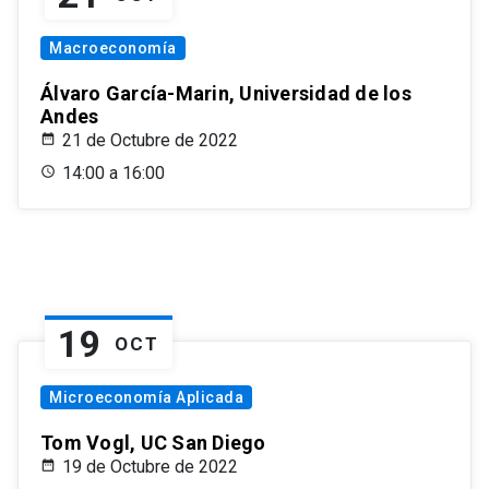
Macroeconomía
Álvaro García-Marin, Universidad de los
Andes
21 de Octubre de 2022
14:00 a 16:00
19
OCT
Microeconomía Aplicada
Tom Vogl, UC San Diego
19 de Octubre de 2022