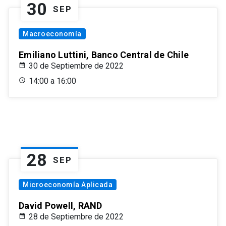
30
SEP
Macroeconomía
Emiliano Luttini, Banco Central de Chile
30 de Septiembre de 2022
14:00 a 16:00
28
SEP
Microeconomía Aplicada
David Powell, RAND
28 de Septiembre de 2022