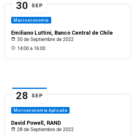
30
SEP
Macroeconomía
Emiliano Luttini, Banco Central de Chile
30 de Septiembre de 2022
14:00 a 16:00
28
SEP
Microeconomía Aplicada
David Powell, RAND
28 de Septiembre de 2022