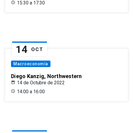
15:30 a 17:30
14
OCT
Macroeconomía
Diego Kanzig, Northwestern
14 de Octubre de 2022
14:00 a 16:00