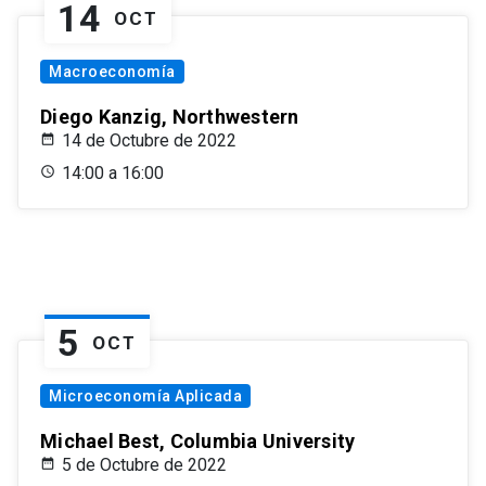
14
OCT
Macroeconomía
Diego Kanzig, Northwestern
14 de Octubre de 2022
14:00 a 16:00
5
OCT
Microeconomía Aplicada
Michael Best, Columbia University
5 de Octubre de 2022