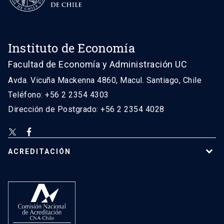
Instituto de Economía
Facultad de Economía y Administración UC
Avda. Vicuña Mackenna 4860, Macul. Santiago, Chile
Teléfono: +56 2 2354 4303
Dirección de Postgrado: +56 2 2354 4028
ACREDITACIÓN