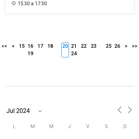
15:30 a 17:30
<<
<
15
16
17
18
20
21
22
23
25
26
>
>>
19
24
L
M
M
J
V
S
D