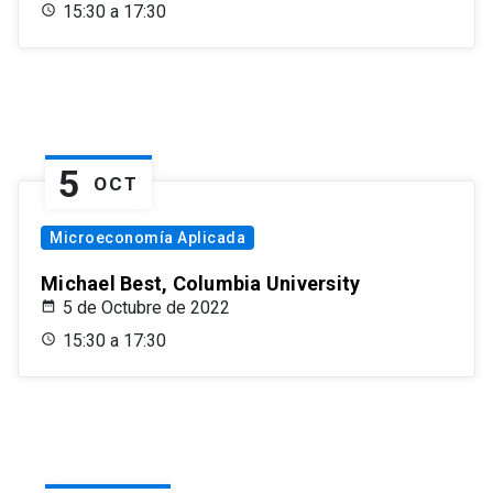
15:30 a 17:30
5
OCT
Microeconomía Aplicada
Michael Best, Columbia University
5 de Octubre de 2022
15:30 a 17:30