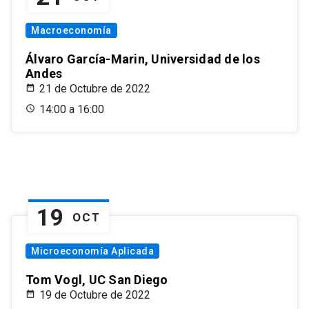
Macroeconomía
Álvaro García-Marin, Universidad de los
Andes
21 de Octubre de 2022
14:00 a 16:00
19
OCT
Microeconomía Aplicada
Tom Vogl, UC San Diego
19 de Octubre de 2022