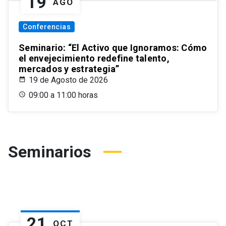
19
AGO
Conferencias
Seminario: “El Activo que Ignoramos: Cómo
el envejecimiento redefine talento,
mercados y estrategia”
19 de Agosto de 2026
09:00 a 11:00 horas
Seminarios
21
OCT