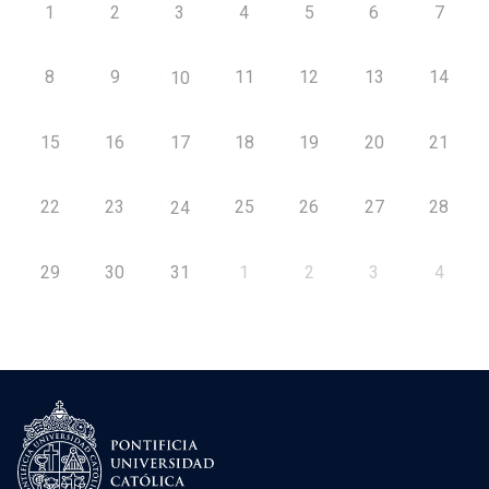
1
2
3
4
5
6
7
8
9
11
12
13
14
10
15
16
17
18
19
20
21
22
23
25
26
27
28
24
29
30
31
1
2
3
4