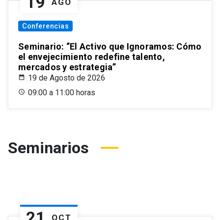
19
AGO
Conferencias
Seminario: “El Activo que Ignoramos: Cómo
el envejecimiento redefine talento,
mercados y estrategia”
19 de Agosto de 2026
09:00 a 11:00 horas
Seminarios
21
OCT