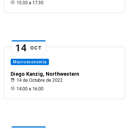
15:30 a 17:30
14
OCT
Macroeconomía
Diego Kanzig, Northwestern
14 de Octubre de 2022
14:00 a 16:00