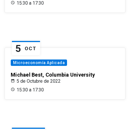
15:30 a 17:30
5
OCT
Microeconomía Aplicada
Michael Best, Columbia University
5 de Octubre de 2022
15:30 a 17:30