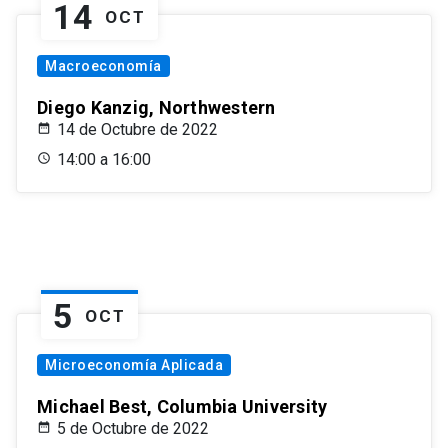
14
OCT
Macroeconomía
Diego Kanzig, Northwestern
14 de Octubre de 2022
14:00 a 16:00
5
OCT
Microeconomía Aplicada
Michael Best, Columbia University
5 de Octubre de 2022