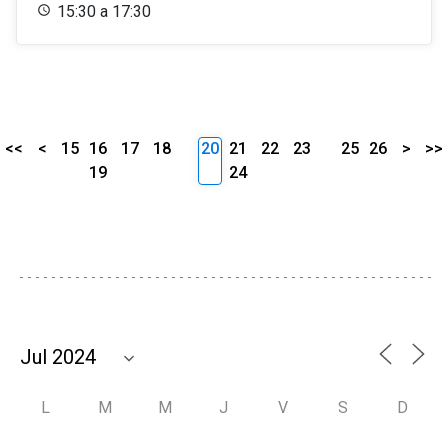
15:30 a 17:30
<<
<
15
16
17
18
20
21
22
23
25
26
>
>>
19
24
L
M
M
J
V
S
D