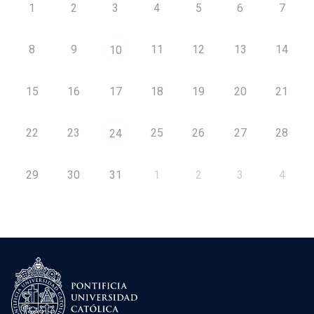
1
2
3
4
5
6
7
8
9
11
12
13
14
10
15
16
17
18
19
20
21
22
23
25
26
27
28
24
29
30
31
1
2
3
4