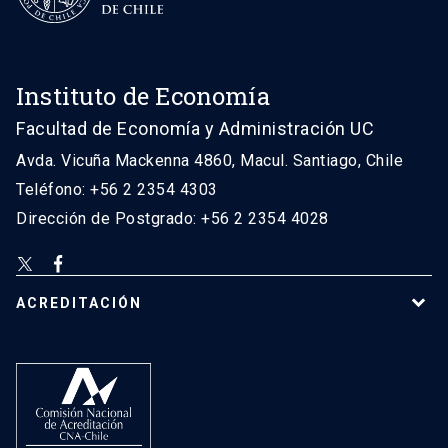
Instituto de Economía
Facultad de Economía y Administración UC
Avda. Vicuña Mackenna 4860, Macul. Santiago, Chile
Teléfono: +56 2 2354 4303
Dirección de Postgrado: +56 2 2354 4028
ACREDITACIÓN