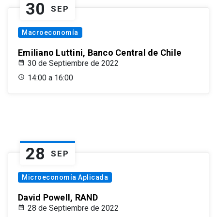
30
SEP
Macroeconomía
Emiliano Luttini, Banco Central de Chile
30 de Septiembre de 2022
14:00 a 16:00
28
SEP
Microeconomía Aplicada
David Powell, RAND
28 de Septiembre de 2022