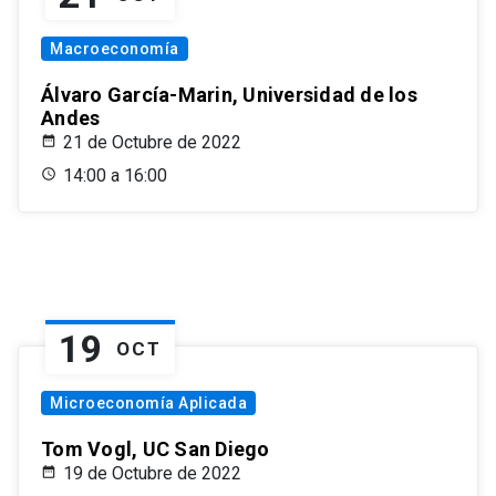
Macroeconomía
Álvaro García-Marin, Universidad de los
Andes
21 de Octubre de 2022
14:00 a 16:00
19
OCT
Microeconomía Aplicada
Tom Vogl, UC San Diego
19 de Octubre de 2022