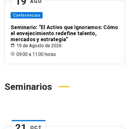
19
AGO
Conferencias
Seminario: “El Activo que Ignoramos: Cómo
el envejecimiento redefine talento,
mercados y estrategia”
19 de Agosto de 2026
09:00 a 11:00 horas
Seminarios
21
OCT