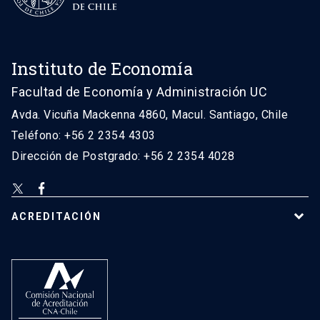
Instituto de Economía
Facultad de Economía y Administración UC
Avda. Vicuña Mackenna 4860, Macul. Santiago, Chile
Teléfono: +56 2 2354 4303
Dirección de Postgrado: +56 2 2354 4028
ACREDITACIÓN