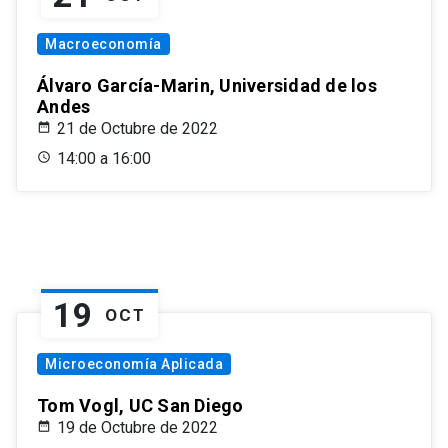
Macroeconomía
Álvaro García-Marin, Universidad de los
Andes
21 de Octubre de 2022
14:00 a 16:00
19
OCT
Microeconomía Aplicada
Tom Vogl, UC San Diego
19 de Octubre de 2022