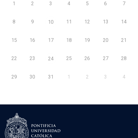
1
2
3
4
5
6
7
8
9
11
12
13
14
10
15
16
17
18
19
20
21
22
23
25
26
27
28
24
29
30
31
1
2
3
4