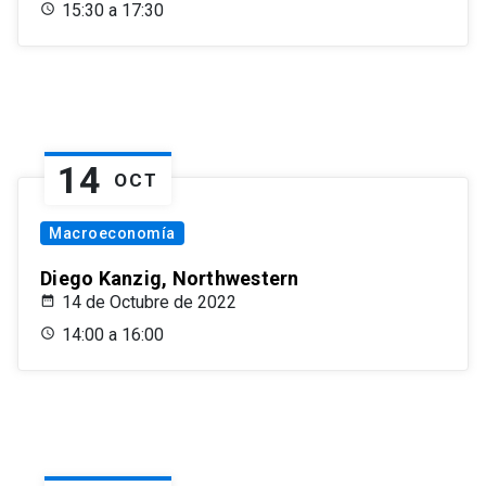
15:30 a 17:30
14
OCT
Macroeconomía
Diego Kanzig, Northwestern
14 de Octubre de 2022
14:00 a 16:00