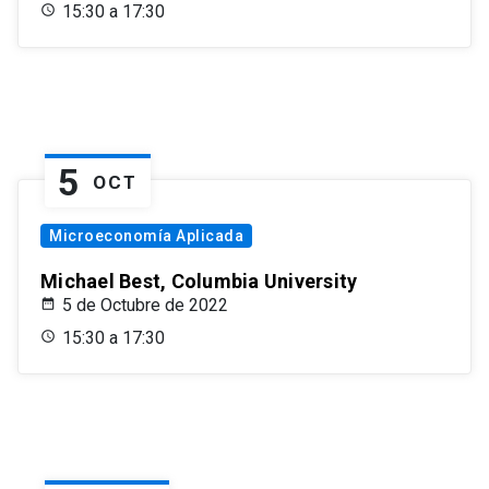
15:30 a 17:30
5
OCT
Microeconomía Aplicada
Michael Best, Columbia University
5 de Octubre de 2022
15:30 a 17:30