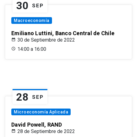
30
SEP
Macroeconomía
Emiliano Luttini, Banco Central de Chile
30 de Septiembre de 2022
14:00 a 16:00
28
SEP
Microeconomía Aplicada
David Powell, RAND
28 de Septiembre de 2022