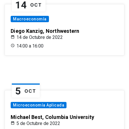
14
OCT
Macroeconomía
Diego Kanzig, Northwestern
14 de Octubre de 2022
14:00 a 16:00
5
OCT
Microeconomía Aplicada
Michael Best, Columbia University
5 de Octubre de 2022