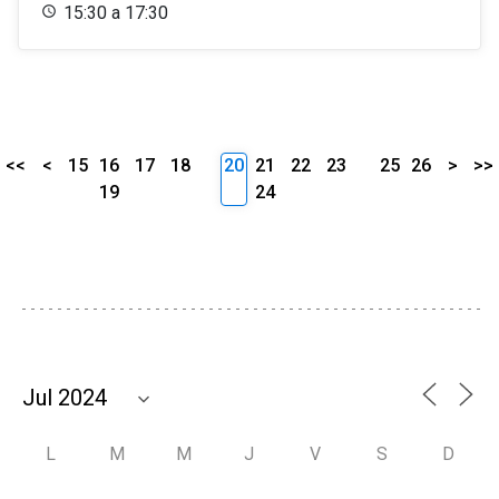
15:30 a 17:30
<<
<
15
16
17
18
20
21
22
23
25
26
>
>>
19
24
L
M
M
J
V
S
D