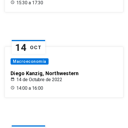
15:30 a 17:30
14
OCT
Macroeconomía
Diego Kanzig, Northwestern
14 de Octubre de 2022
14:00 a 16:00