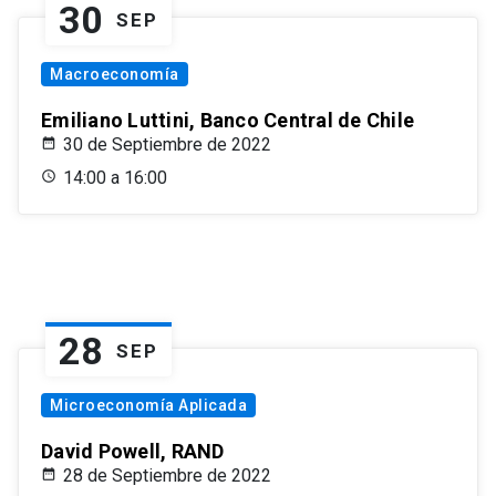
30
SEP
Macroeconomía
Emiliano Luttini, Banco Central de Chile
30 de Septiembre de 2022
14:00 a 16:00
28
SEP
Microeconomía Aplicada
David Powell, RAND
28 de Septiembre de 2022