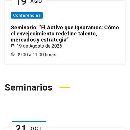
19
AGO
Conferencias
Seminario: “El Activo que Ignoramos: Cómo
el envejecimiento redefine talento,
mercados y estrategia”
19 de Agosto de 2026
09:00 a 11:00 horas
Seminarios
21
OCT