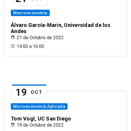
Macroeconomía
Álvaro García-Marin, Universidad de los
Andes
21 de Octubre de 2022
14:00 a 16:00
19
OCT
Microeconomía Aplicada
Tom Vogl, UC San Diego
19 de Octubre de 2022