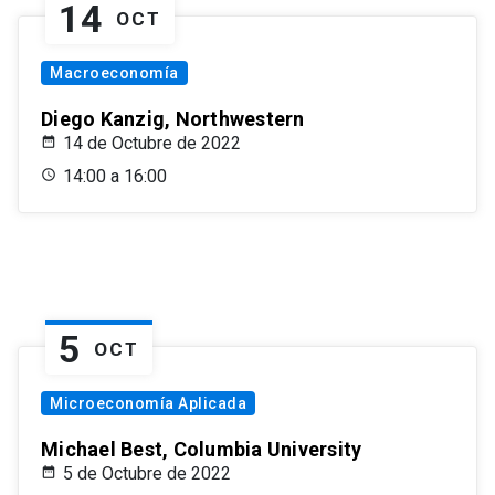
14
OCT
Macroeconomía
Diego Kanzig, Northwestern
14 de Octubre de 2022
14:00 a 16:00
5
OCT
Microeconomía Aplicada
Michael Best, Columbia University
5 de Octubre de 2022