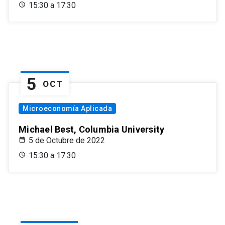
15:30 a 17:30
5
OCT
Microeconomía Aplicada
Michael Best, Columbia University
5 de Octubre de 2022
15:30 a 17:30