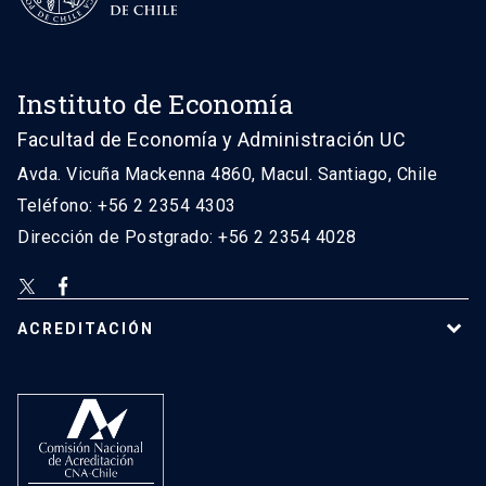
Instituto de Economía
Facultad de Economía y Administración UC
Avda. Vicuña Mackenna 4860, Macul. Santiago, Chile
Teléfono: +56 2 2354 4303
Dirección de Postgrado: +56 2 2354 4028
ACREDITACIÓN