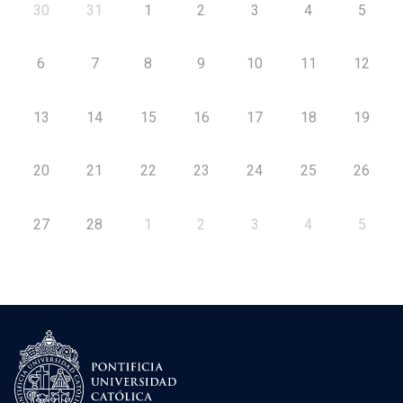
30
31
1
2
3
4
5
6
7
8
9
10
11
12
13
14
15
16
17
18
19
20
21
22
23
24
25
26
27
28
1
2
3
4
5